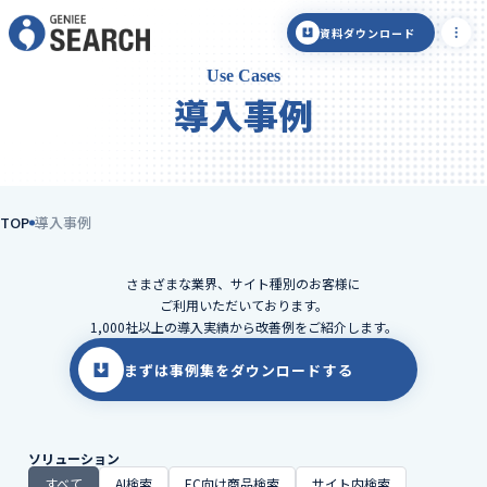
資料ダウンロード
Use Cases
導入事例
TOP
導入事例
さまざまな業界、サイト種別のお客様に
ご利用いただいております。
1,000社以上の導入実績から改善例をご紹介します。
まずは事例集をダウンロードする
ソリューション
すべて
AI検索
EC向け商品検索
サイト内検索