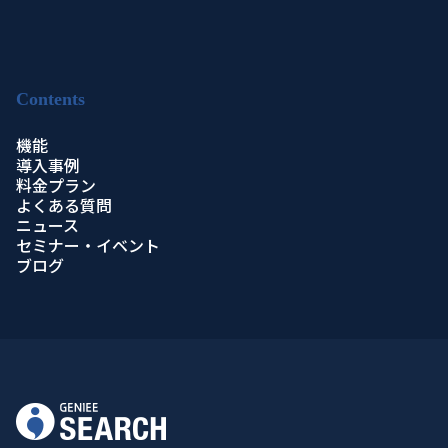
Contents
機能
導入事例
料金プラン
よくある質問
ニュース
セミナー・イベント
ブログ