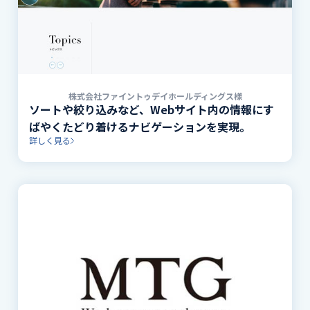
株式会社ファイントゥデイホールディングス様
ソートや絞り込みなど、Webサイト内の情報にす
ばやくたどり着けるナビゲーションを実現。
詳しく見る