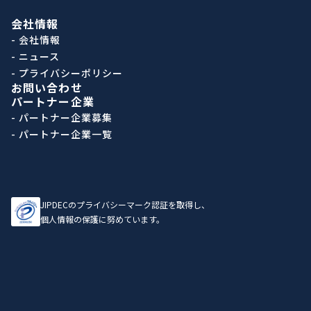
会社情報
- 会社情報
- ニュース
- プライバシーポリシー
お問い合わせ
パートナー企業
- パートナー企業募集
- パートナー企業一覧
JIPDECのプライバシーマーク認証を取得し、
個人情報の保護に努めています。