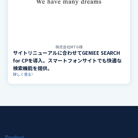
株式会社MTG様
サイトリニューアルに合わせてGENIEE SEARCH
for CPを導入。スマートフォンサイトでも快適な
検索機能を提供。
詳しく見る
Product