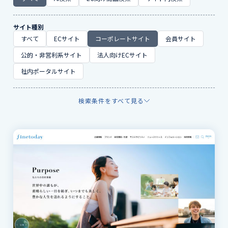
サイト種別
すべて
ECサイト
コーポレートサイト
会員サイト
公的・非営利系サイト
法人向けECサイト
社内ポータルサイト
検索条件をすべて見る