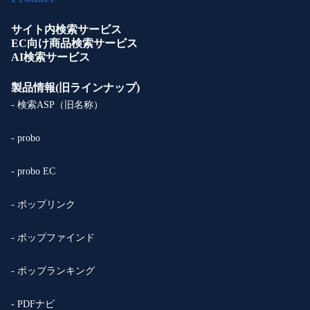
サイト内検索サービス
EC向け商品検索サービス
AI検索サービス
製品情報(旧ラインナップ)
- 検索ASP（旧名称）
- probo
- probo EC
- ポップリンク
- ポップファインド
- ポップランキング
- PDFナビ