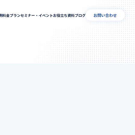
お問い合わせ
例
料金プラン
セミナー・イベント
お役立ち資料
ブログ