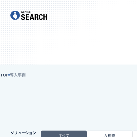
TOP
導入事例
ソリューション
すべて
AI検索