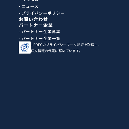
- ニュース
- プライバシーポリシー
お問い合わせ
パートナー企業
- パートナー企業募集
- パートナー企業一覧
JIPDECのプライバシーマーク認証を取得し、
個人情報の保護に努めています。