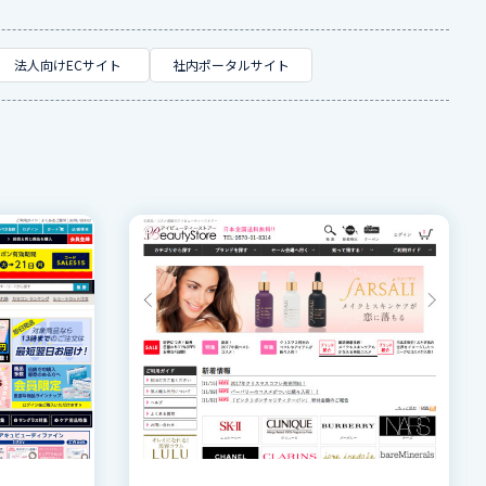
法人向けECサイト
社内ポータルサイト