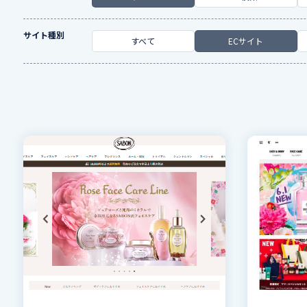
サイト種別
すべて
ECサイト