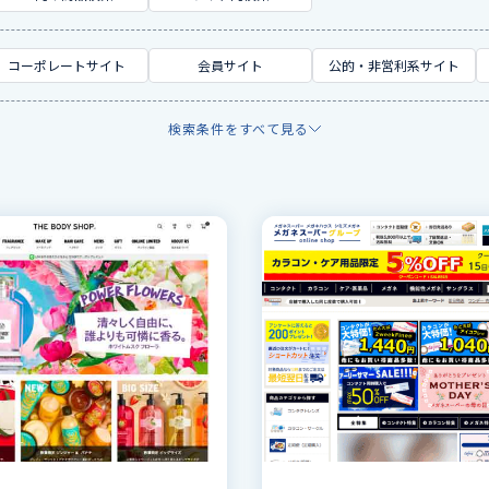
コーポレートサイト
会員サイト
公的・非営利系サイト
検索条件をすべて見る