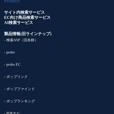
Product
サイト内検索サービス
EC向け商品検索サービス
AI検索サービス
製品情報(旧ラインナップ)
- 検索ASP（旧名称）
- probo
- probo EC
- ポップリンク
- ポップファインド
- ポップランキング
- PDFナビ