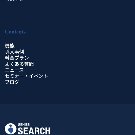
Contents
機能
導入事例
料金プラン
よくある質問
ニュース
セミナー・イベント
ブログ