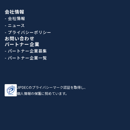
会社情報
- 会社情報
- ニュース
- プライバシーポリシー
お問い合わせ
パートナー企業
- パートナー企業募集
- パートナー企業一覧
JIPDECのプライバシーマーク認証を取得し、
個人情報の保護に努めています。