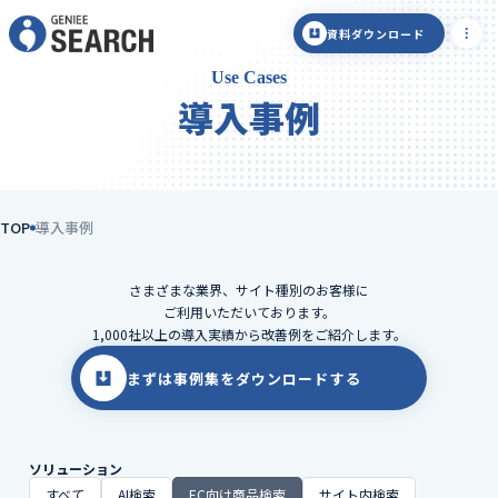
資料ダウンロード
Use Cases
導入事例
TOP
導入事例
さまざまな業界、サイト種別のお客様に
ご利用いただいております。
1,000社以上の導入実績から改善例をご紹介します。
まずは事例集をダウンロードする
ソリューション
すべて
AI検索
EC向け商品検索
サイト内検索