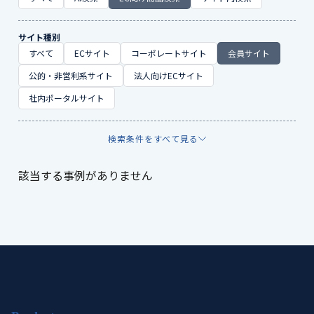
サイト種別
すべて
ECサイト
コーポレートサイト
会員サイト
公的・非営利系サイト
法人向けECサイト
社内ポータルサイト
検索条件をすべて見る
該当する事例がありません