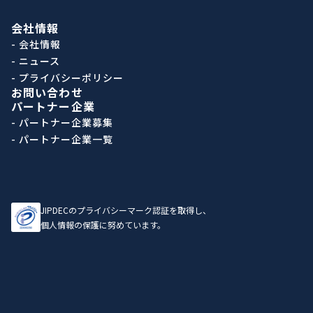
会社情報
- 会社情報
- ニュース
- プライバシーポリシー
お問い合わせ
パートナー企業
- パートナー企業募集
- パートナー企業一覧
JIPDECのプライバシーマーク認証を取得し、
個人情報の保護に努めています。