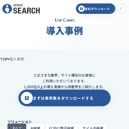
資料ダウンロード
Use Cases
導入事例
TOP
導入事例
さまざまな業界、サイト種別のお客様に
ご利用いただいております。
1,000社以上の導入実績から改善例をご紹介します。
まずは事例集をダウンロードする
ソリューション
すべて
AI検索
EC向け商品検索
サイト内検索