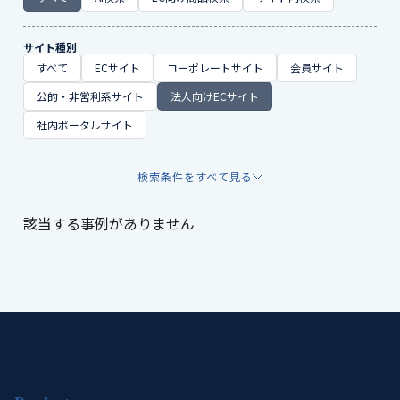
サイト種別
すべて
ECサイト
コーポレートサイト
会員サイト
公的・非営利系サイト
法人向けECサイト
社内ポータルサイト
検索条件をすべて見る
該当する事例がありません