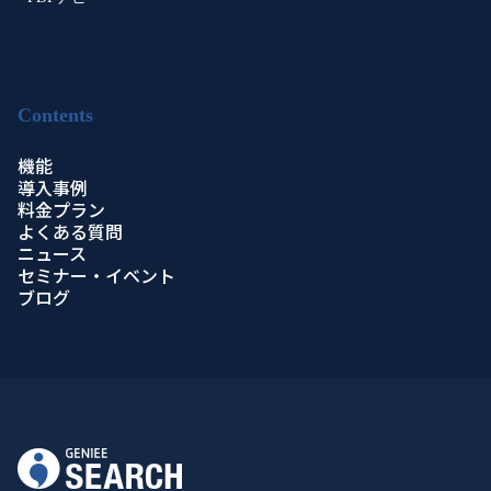
Contents
機能
導入事例
料金プラン
よくある質問
ニュース
セミナー・イベント
ブログ