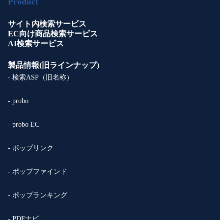
Product
サイト内検索サービス
EC向け商品検索サービス
AI検索サービス
製品情報(旧ラインナップ)
- 検索ASP（旧名称）
- probo
- probo EC
- ポップリンク
- ポップファインド
- ポップランキング
- PDFナビ