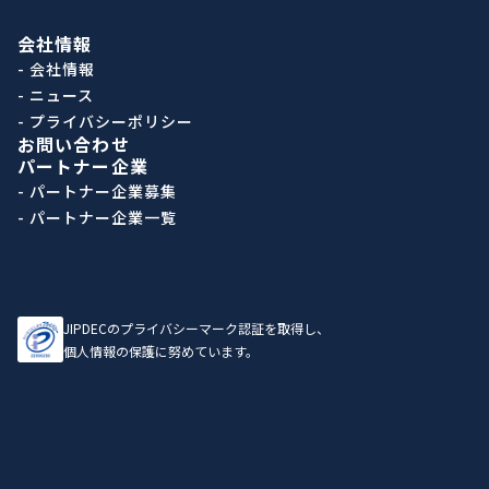
会社情報
- 会社情報
- ニュース
- プライバシーポリシー
お問い合わせ
パートナー企業
- パートナー企業募集
- パートナー企業一覧
JIPDECのプライバシーマーク認証を取得し、
個人情報の保護に努めています。