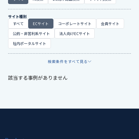
サイト種別
すべて
ECサイト
コーポレートサイト
会員サイト
公的・非営利系サイト
法人向けECサイト
社内ポータルサイト
検索条件をすべて見る
該当する事例がありません