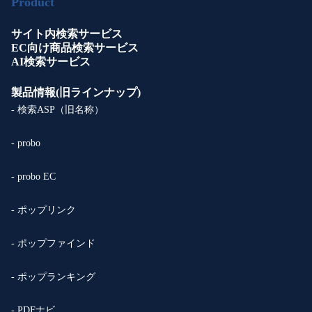
Product
サイト内検索サービス
EC向け商品検索サービス
AI検索サービス
製品情報(旧ラインナップ)
- 検索ASP（旧名称）
- probo
- probo EC
- ポップリンク
- ポップファインド
- ポップランキング
- PDFナビ