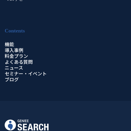
Contents
機能
導入事例
料金プラン
よくある質問
ニュース
セミナー・イベント
ブログ