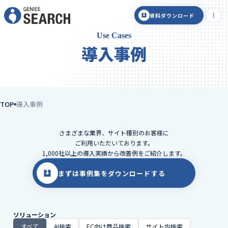
資料ダウンロード
Use Cases
導入事例
TOP
導入事例
さまざまな業界、サイト種別のお客様に
ご利用いただいております。
1,000社以上の導入実績から改善例をご紹介します。
まずは事例集をダウンロードする
ソリューション
すべて
AI検索
EC向け商品検索
サイト内検索