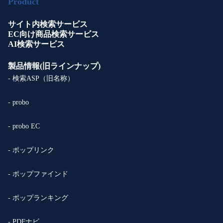
Product
サイト内検索サービス
EC向け商品検索サービス
AI検索サービス
製品情報(旧ラインナップ)
- 検索ASP（旧名称）
- probo
- probo EC
- ポップリンク
- ポップファインド
- ポップランキング
- PDFナビ