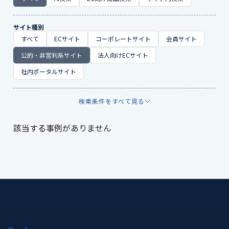
サイト種別
すべて
ECサイト
コーポレートサイト
会員サイト
公的・非営利系サイト
法人向けECサイト
社内ポータルサイト
検索条件をすべて見る
該当する事例がありません