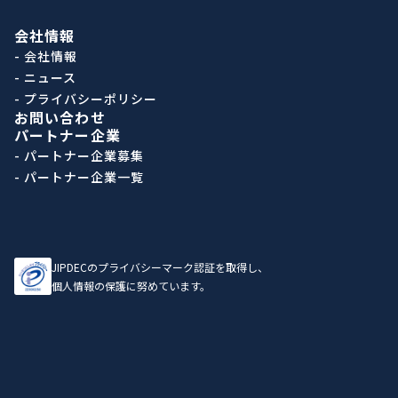
会社情報
- 会社情報
- ニュース
- プライバシーポリシー
お問い合わせ
パートナー企業
- パートナー企業募集
- パートナー企業一覧
JIPDECのプライバシーマーク認証を取得し、
個人情報の保護に努めています。