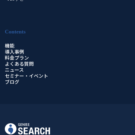
Contents
機能
導入事例
料金プラン
よくある質問
ニュース
セミナー・イベント
ブログ