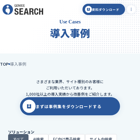
資料ダウンロード
Use Cases
導入事例
TOP
導入事例
さまざまな業界、サイト種別のお客様に
ご利用いただいております。
1,000社以上の導入実績から改善例をご紹介します。
まずは事例集をダウンロードする
ソリューション
すべて
AI検索
EC向け商品検索
サイト内検索