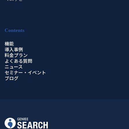
Contents
機能
導入事例
料金プラン
よくある質問
ニュース
セミナー・イベント
ブログ