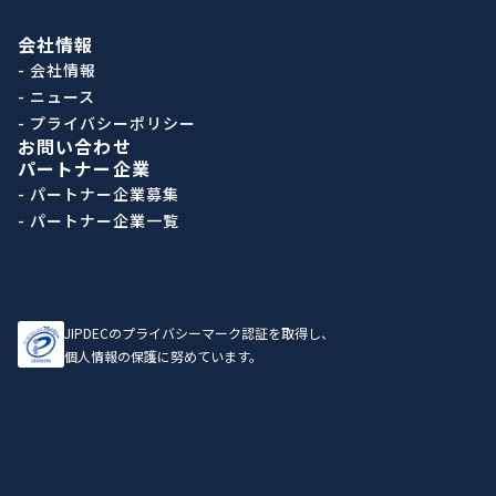
会社情報
- 会社情報
- ニュース
- プライバシーポリシー
お問い合わせ
パートナー企業
- パートナー企業募集
- パートナー企業一覧
JIPDECのプライバシーマーク認証を取得し、
個人情報の保護に努めています。