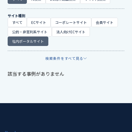
サイト種別
すべて
ECサイト
コーポレートサイト
会員サイト
公的・非営利系サイト
法人向けECサイト
社内ポータルサイト
検索条件をすべて見る
該当する事例がありません