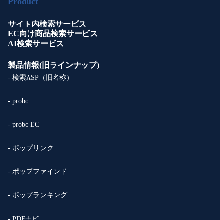
Product
サイト内検索サービス
EC向け商品検索サービス
AI検索サービス
製品情報(旧ラインナップ)
- 検索ASP（旧名称）
- probo
- probo EC
- ポップリンク
- ポップファインド
- ポップランキング
- PDFナビ