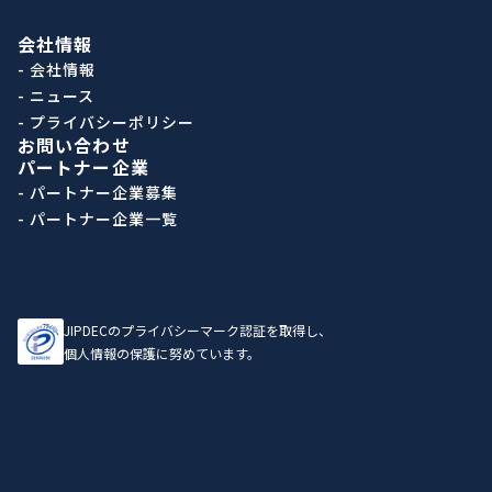
会社情報
- 会社情報
- ニュース
- プライバシーポリシー
お問い合わせ
パートナー企業
- パートナー企業募集
- パートナー企業一覧
JIPDECのプライバシーマーク認証を取得し、
個人情報の保護に努めています。