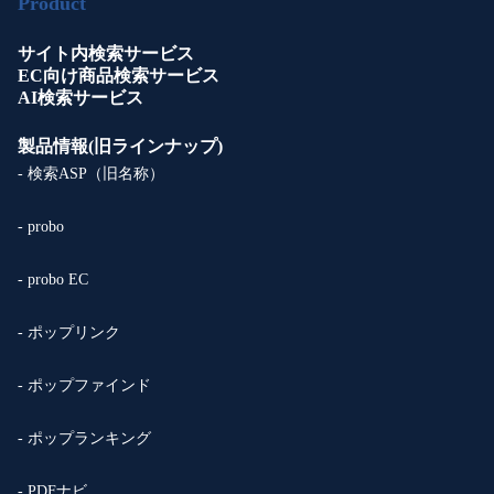
Product
サイト内検索サービス
EC向け商品検索サービス
AI検索サービス
製品情報(旧ラインナップ)
- 検索ASP（旧名称）
- probo
- probo EC
- ポップリンク
- ポップファインド
- ポップランキング
- PDFナビ