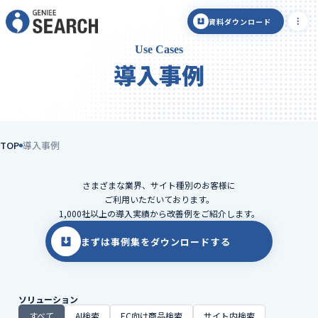
資料ダウンロード
Use Cases
導入事例
TOP
導入事例
さまざまな業界、サイト種別のお客様に
ご利用いただいております。
1,000社以上の導入実績から改善例をご紹介します。
まずは事例集をダウンロードする
ソリューション
すべて
AI検索
EC向け商品検索
サイト内検索