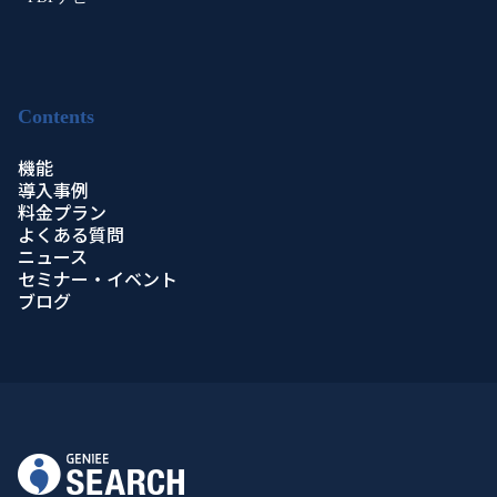
Contents
機能
導入事例
料金プラン
よくある質問
ニュース
セミナー・イベント
ブログ