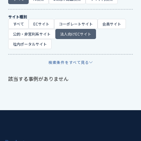
サイト種別
すべて
ECサイト
コーポレートサイト
会員サイト
公的・非営利系サイト
法人向けECサイト
社内ポータルサイト
検索条件をすべて見る
該当する事例がありません