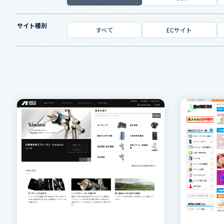
サイト種別
すべて
ECサイト