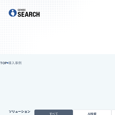
TOP
導入事例
ソリューション
すべて
AI検索