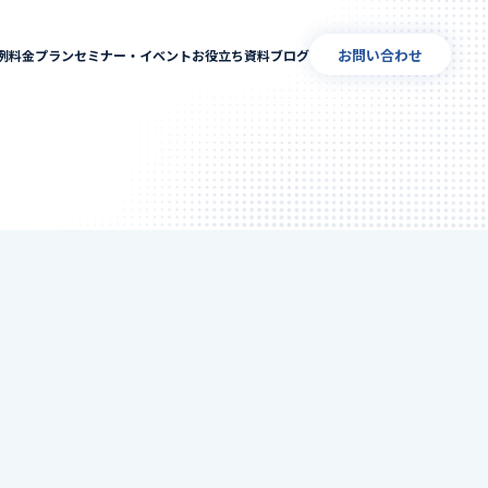
お問い合わせ
例
料金プラン
セミナー・イベント
お役立ち資料
ブログ