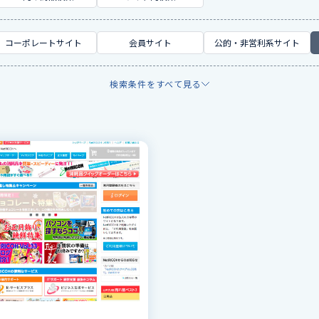
コーポレートサイト
会員サイト
公的・非営利系サイト
検索条件をすべて見る