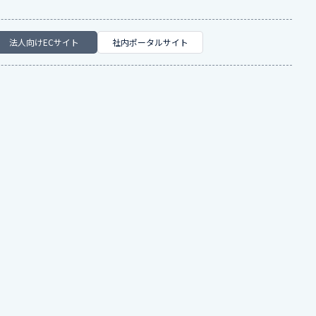
法人向けECサイト
社内ポータルサイト