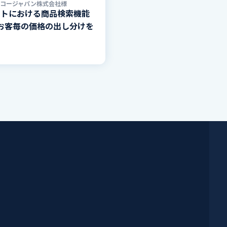
リコージャパン株式会社様
サイトにおける商品検索機能
お客毎の価格の出し分けを