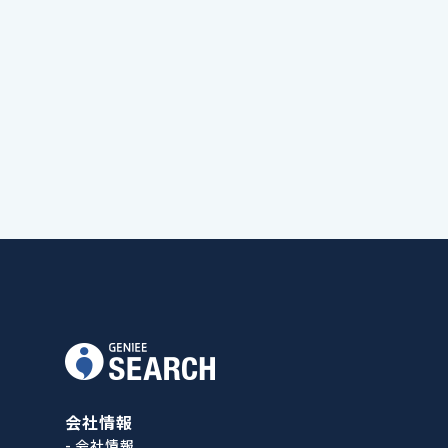
会社情報
- 会社情報