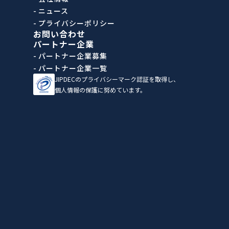
- ニュース
- プライバシーポリシー
お問い合わせ
パートナー企業
- パートナー企業募集
- パートナー企業一覧
JIPDECのプライバシーマーク認証を取得し、
個人情報の保護に努めています。