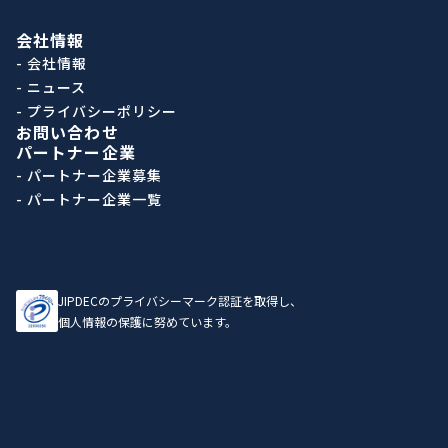
会社情報
- 会社情報
- ニュース
- プライバシーポリシー
お問い合わせ
パートナー企業
- パートナー企業募集
- パートナー企業一覧
JIPDECのプライバシーマーク認証を取得し、
個人情報の保護に努めています。