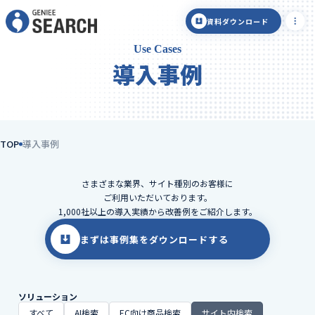
資料ダウンロード
Use Cases
導入事例
TOP
導入事例
さまざまな業界、サイト種別のお客様に
ご利用いただいております。
1,000社以上の導入実績から改善例をご紹介します。
まずは事例集をダウンロードする
ソリューション
すべて
AI検索
EC向け商品検索
サイト内検索