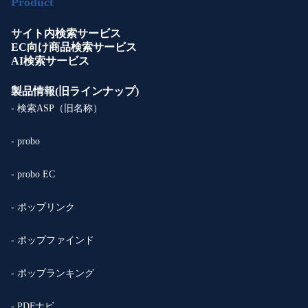
Product
サイト内検索サービス
EC向け商品検索サービス
AI検索サービス
製品情報(旧ラインナップ)
- 検索ASP（旧名称）
- probo
- probo EC
- ポップリンク
- ポップファインド
- ポップランキング
- PDFナビ