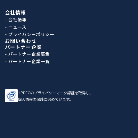
会社情報
- 会社情報
- ニュース
- プライバシーポリシー
お問い合わせ
パートナー企業
- パートナー企業募集
- パートナー企業一覧
JIPDECのプライバシーマーク認証を取得し、
個人情報の保護に努めています。