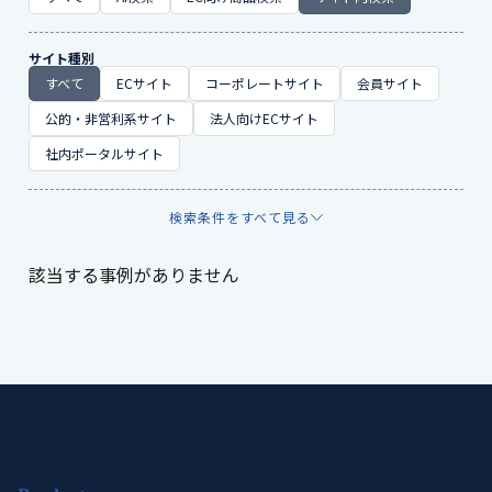
サイト種別
すべて
ECサイト
コーポレートサイト
会員サイト
公的・非営利系サイト
法人向けECサイト
社内ポータルサイト
検索条件をすべて見る
該当する事例がありません