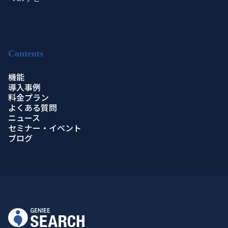
Contents
機能
導入事例
料金プラン
よくある質問
ニュース
セミナー・イベント
ブログ