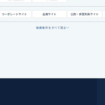
コーポレートサイト
会員サイト
公的・非営利系サイト
検索条件をすべて見る