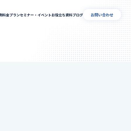
お問い合わせ
例
料金プラン
セミナー・イベント
お役立ち資料
ブログ