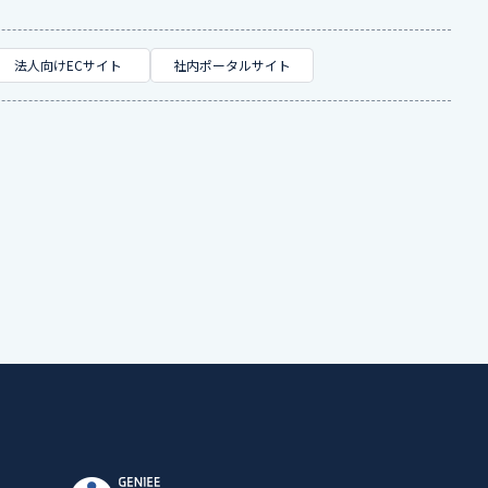
法人向けECサイト
社内ポータルサイト