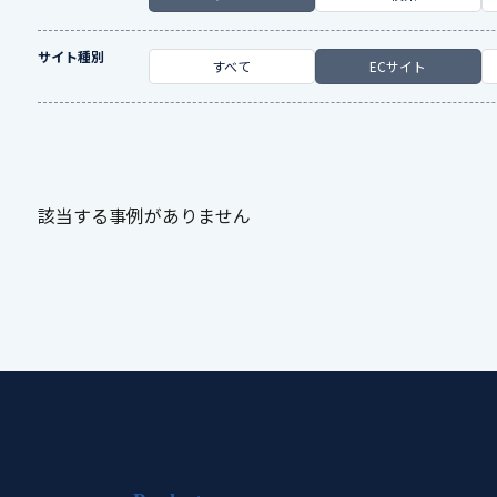
サイト種別
すべて
ECサイト
該当する事例がありません