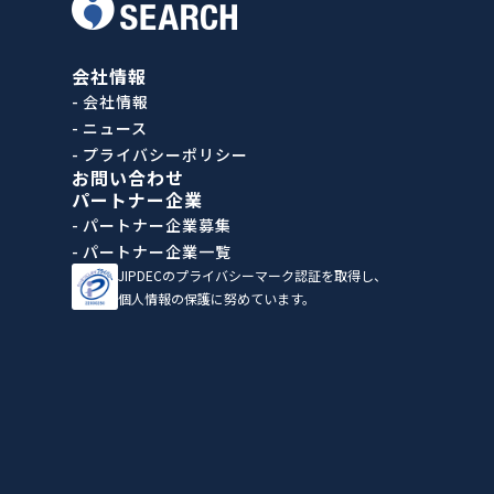
会社情報
- 会社情報
- ニュース
- プライバシーポリシー
お問い合わせ
パートナー企業
- パートナー企業募集
- パートナー企業一覧
JIPDECのプライバシーマーク認証を取得し、
個人情報の保護に努めています。