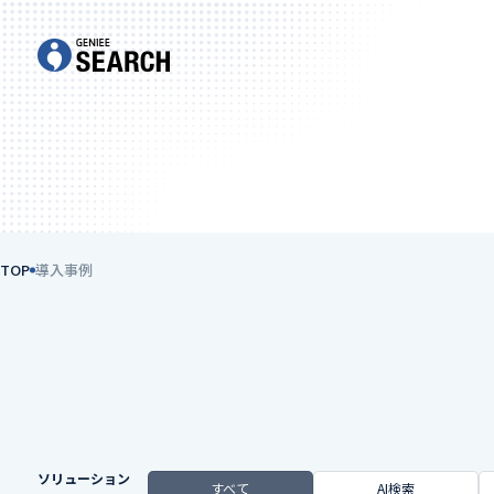
TOP
導入事例
ソリューション
すべて
AI検索