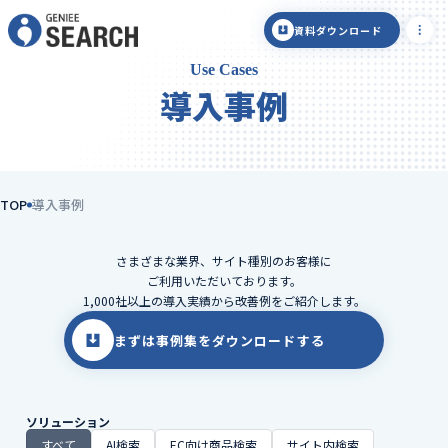
資料ダウンロード
Use Cases
導入事例
TOP
導入事例
さまざまな業界、サイト種別のお客様に
ご利用いただいております。
1,000社以上の導入実績から改善例をご紹介します。
まずは事例集をダウンロードする
ソリューション
すべて
AI検索
EC向け商品検索
サイト内検索