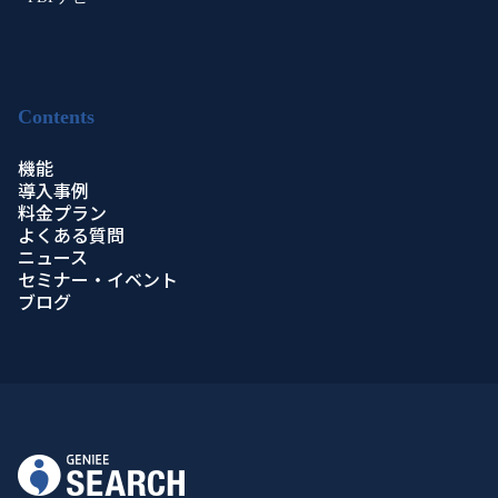
Contents
機能
導入事例
料金プラン
よくある質問
ニュース
セミナー・イベント
ブログ