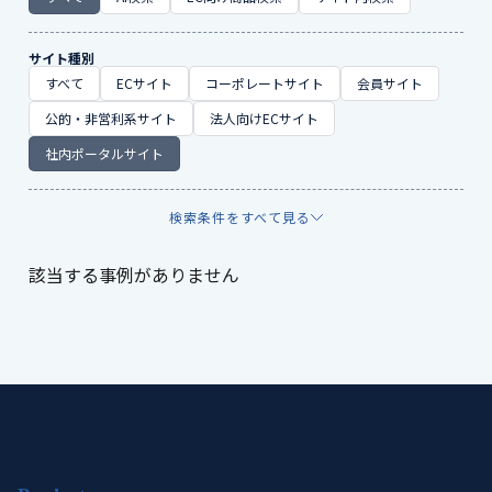
サイト種別
すべて
ECサイト
コーポレートサイト
会員サイト
公的・非営利系サイト
法人向けECサイト
社内ポータルサイト
検索条件をすべて見る
該当する事例がありません