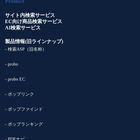
Product
サイト内検索サービス
EC向け商品検索サービス
AI検索サービス
製品情報(旧ラインナップ)
- 検索ASP（旧名称）
- probo
- probo EC
- ポップリンク
- ポップファインド
- ポップランキング
- PDFナビ