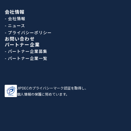
会社情報
- 会社情報
- ニュース
- プライバシーポリシー
お問い合わせ
パートナー企業
- パートナー企業募集
- パートナー企業一覧
JIPDECのプライバシーマーク認証を取得し、
個人情報の保護に努めています。