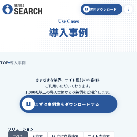
資料ダウンロード
Use Cases
導入事例
TOP
導入事例
さまざまな業界、サイト種別のお客様に
ご利用いただいております。
1,000社以上の導入実績から改善例をご紹介します。
まずは事例集をダウンロードする
ソリューション
すべて
AI検索
EC向け商品検索
サイト内検索