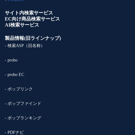
サイト内検索サービス
EC向け商品検索サービス
AI検索サービス
製品情報(旧ラインナップ)
- 検索ASP（旧名称）
- probo
- probo EC
- ポップリンク
- ポップファインド
- ポップランキング
- PDFナビ