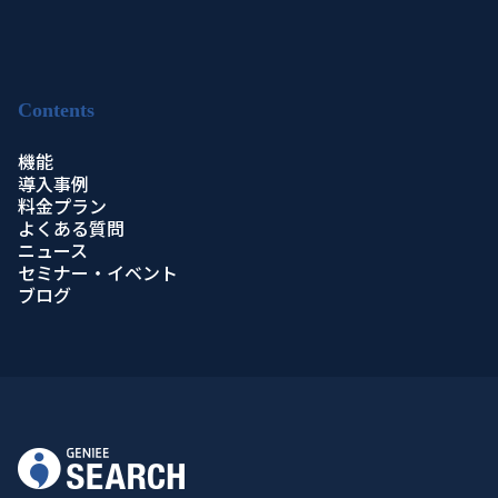
Contents
機能
導入事例
料金プラン
よくある質問
ニュース
セミナー・イベント
ブログ