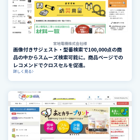
宮地電機株式会社様
画像付きサジェスト・型番検索で100,000点の商
品の中からスムーズ検索可能に。商品ページでの
レコメンドでクロスセルを促進。
詳しく見る