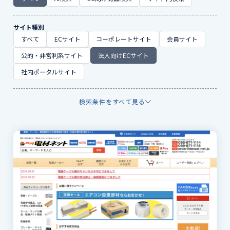
サイト種別
すべて
ECサイト
コーポレートサイト
会員サイト
公的・非営利系サイト
法人向けECサイト
社内ポータルサイト
検索条件をすべて見る