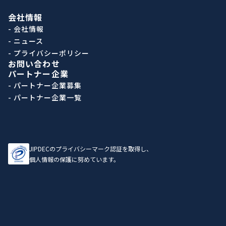
会社情報
- 会社情報
- ニュース
- プライバシーポリシー
お問い合わせ
パートナー企業
- パートナー企業募集
- パートナー企業一覧
JIPDECのプライバシーマーク認証を取得し、
個人情報の保護に努めています。