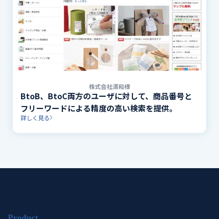
株式会社清和様
BtoB、BtoC両方のユーザに対して、商品番号と
フリーワードによる精度の高い検索を提供。
詳しく見る
Product