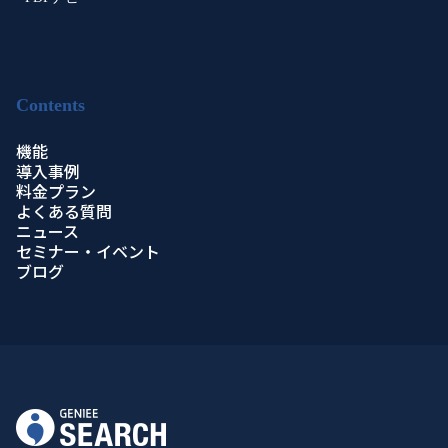
Contents
機能
導入事例
料金プラン
よくある質問
ニュース
セミナー・イベント
ブログ