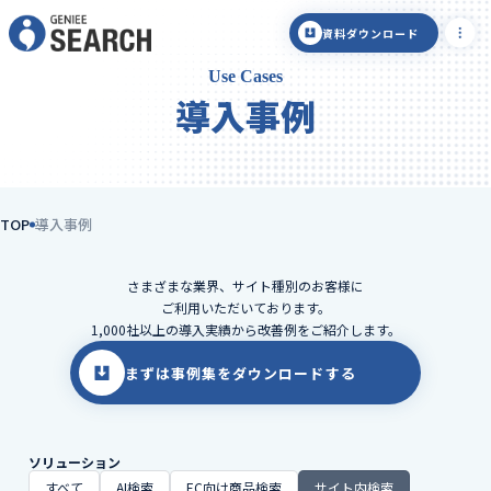
資料ダウンロード
Use Cases
導入事例
TOP
導入事例
さまざまな業界、サイト種別のお客様に
ご利用いただいております。
1,000社以上の導入実績から改善例をご紹介します。
まずは事例集をダウンロードする
ソリューション
すべて
AI検索
EC向け商品検索
サイト内検索