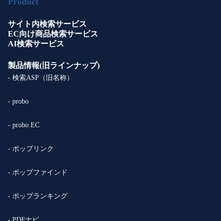
Product
サイト内検索サービス
EC向け商品検索サービス
AI検索サービス
製品情報(旧ラインナップ)
- 検索ASP（旧名称）
- probo
- probo EC
- ポップリンク
- ポップファインド
- ポップランキング
- PDFナビ