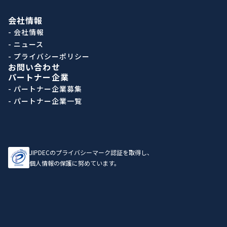
会社情報
- 会社情報
- ニュース
- プライバシーポリシー
お問い合わせ
パートナー企業
- パートナー企業募集
- パートナー企業一覧
JIPDECのプライバシーマーク認証を取得し、
個人情報の保護に努めています。