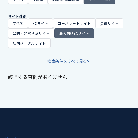
サイト種別
すべて
ECサイト
コーポレートサイト
会員サイト
公的・非営利系サイト
法人向けECサイト
社内ポータルサイト
検索条件をすべて見る
該当する事例がありません