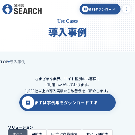
資料ダウンロード
Use Cases
導入事例
TOP
導入事例
さまざまな業界、サイト種別のお客様に
ご利用いただいております。
1,000社以上の導入実績から改善例をご紹介します。
まずは事例集をダウンロードする
ソリューション
すべて
AI検索
EC向け商品検索
サイト内検索