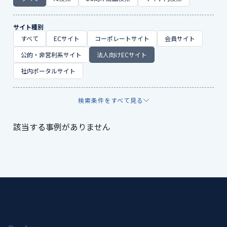
サイト種別
すべて
ECサイト
コーポレートサイト
会員サイト
公的・非営利系サイト
法人向けECサイト
社内ポータルサイト
検索条件をすべて見る
該当する事例がありません