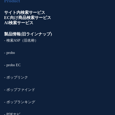
Product
サイト内検索サービス
EC向け商品検索サービス
AI検索サービス
製品情報(旧ラインナップ)
- 検索ASP（旧名称）
- probo
- probo EC
- ポップリンク
- ポップファインド
- ポップランキング
- PDFナビ