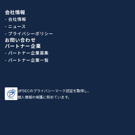
会社情報
- 会社情報
- ニュース
- プライバシーポリシー
お問い合わせ
パートナー企業
- パートナー企業募集
- パートナー企業一覧
JIPDECのプライバシーマーク認証を取得し、
個人情報の保護に努めています。