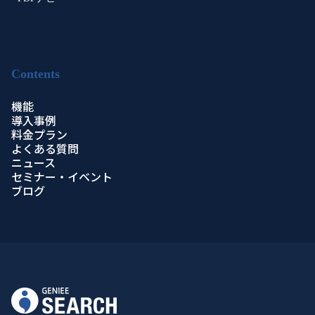
Contents
機能
導入事例
料金プラン
よくある質問
ニュース
セミナー・イベント
ブログ