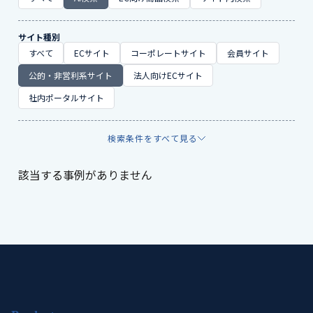
サイト種別
すべて
ECサイト
コーポレートサイト
会員サイト
公的・非営利系サイト
法人向けECサイト
社内ポータルサイト
検索条件をすべて見る
該当する事例がありません