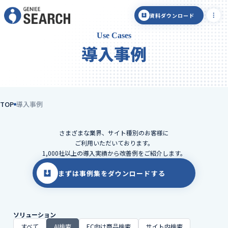
資料ダウンロード
Use Cases
導入事例
TOP
導入事例
さまざまな業界、サイト種別のお客様に
ご利用いただいております。
1,000社以上の導入実績から改善例をご紹介します。
まずは事例集をダウンロードする
ソリューション
すべて
AI検索
EC向け商品検索
サイト内検索