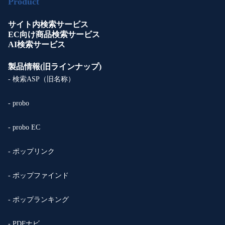
Product
サイト内検索サービス
EC向け商品検索サービス
AI検索サービス
製品情報(旧ラインナップ)
- 検索ASP（旧名称）
- probo
- probo EC
- ポップリンク
- ポップファインド
- ポップランキング
- PDFナビ