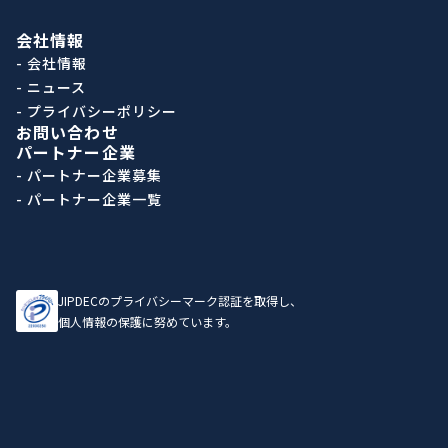
会社情報
- 会社情報
- ニュース
- プライバシーポリシー
お問い合わせ
パートナー企業
- パートナー企業募集
- パートナー企業一覧
JIPDECのプライバシーマーク認証を取得し、
個人情報の保護に努めています。