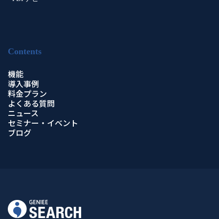
Contents
機能
導入事例
料金プラン
よくある質問
ニュース
セミナー・イベント
ブログ