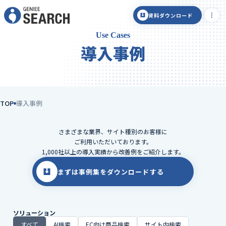
資料ダウンロード
Use Cases
導入事例
TOP
導入事例
さまざまな業界、サイト種別のお客様に
ご利用いただいております。
1,000社以上の導入実績から改善例をご紹介します。
まずは事例集をダウンロードする
ソリューション
すべて
AI検索
EC向け商品検索
サイト内検索