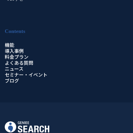
Contents
機能
導入事例
料金プラン
よくある質問
ニュース
セミナー・イベント
ブログ