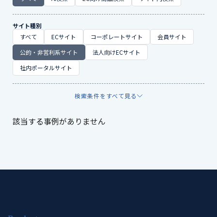
サイト種別
すべて
ECサイト
コーポレートサイト
会員サイト
公的・非営利系サイト
法人向けECサイト
社内ポータルサイト
検索条件をすべて見る
該当する事例がありません