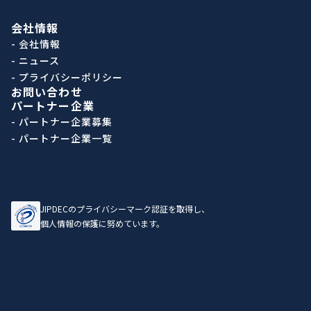
会社情報
- 会社情報
- ニュース
- プライバシーポリシー
お問い合わせ
パートナー企業
- パートナー企業募集
- パートナー企業一覧
JIPDECのプライバシーマーク認証を取得し、
個人情報の保護に努めています。