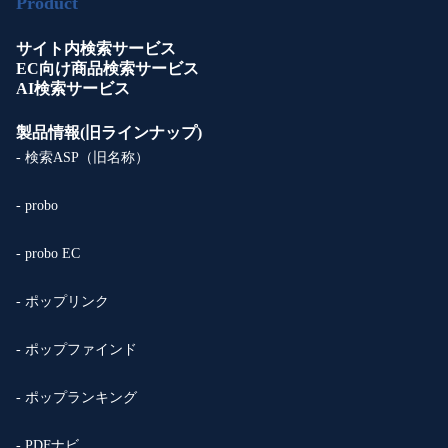
Product
サイト内検索サービス
EC向け商品検索サービス
AI検索サービス
製品情報(旧ラインナップ)
- 検索ASP（旧名称）
- probo
- probo EC
- ポップリンク
- ポップファインド
- ポップランキング
- PDFナビ