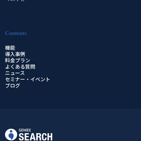
Contents
機能
導入事例
料金プラン
よくある質問
ニュース
セミナー・イベント
ブログ