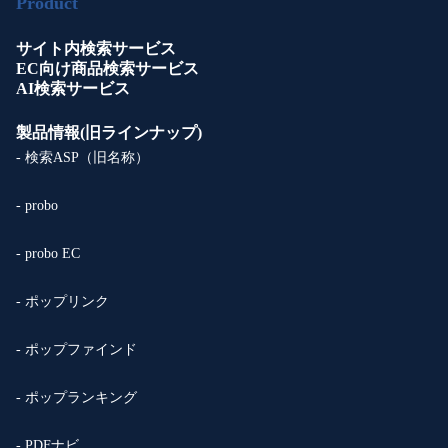
Product
サイト内検索サービス
EC向け商品検索サービス
AI検索サービス
製品情報(旧ラインナップ)
- 検索ASP（旧名称）
- probo
- probo EC
- ポップリンク
- ポップファインド
- ポップランキング
- PDFナビ