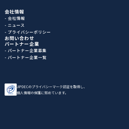
会社情報
- 会社情報
- ニュース
- プライバシーポリシー
お問い合わせ
パートナー企業
- パートナー企業募集
- パートナー企業一覧
JIPDECのプライバシーマーク認証を取得し、
個人情報の保護に努めています。