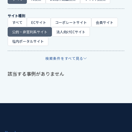
サイト種別
すべて
ECサイト
コーポレートサイト
会員サイト
公的・非営利系サイト
法人向けECサイト
社内ポータルサイト
検索条件をすべて見る
該当する事例がありません