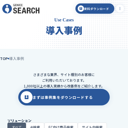
資料ダウンロード
Use Cases
導入事例
TOP
導入事例
さまざまな業界、サイト種別のお客様に
ご利用いただいております。
1,000社以上の導入実績から改善例をご紹介します。
まずは事例集をダウンロードする
ソリューション
すべて
AI検索
EC向け商品検索
サイト内検索