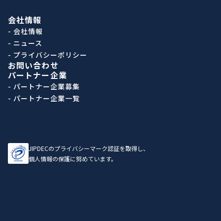
会社情報
- 会社情報
- ニュース
- プライバシーポリシー
お問い合わせ
パートナー企業
- パートナー企業募集
- パートナー企業一覧
JIPDECのプライバシーマーク認証を取得し、
個人情報の保護に努めています。