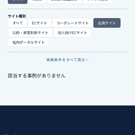
サイト種別
すべて
ECサイト
コーポレートサイト
会員サイト
公的・非営利系サイト
法人向けECサイト
社内ポータルサイト
検索条件をすべて見る
該当する事例がありません