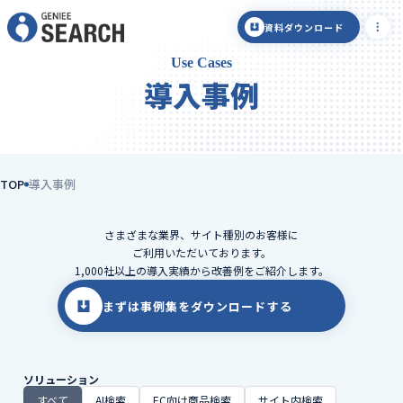
資料ダウンロード
Use Cases
導入事例
TOP
導入事例
さまざまな業界、サイト種別のお客様に
ご利用いただいております。
1,000社以上の導入実績から改善例をご紹介します。
まずは事例集をダウンロードする
ソリューション
すべて
AI検索
EC向け商品検索
サイト内検索