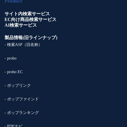
Product
サイト内検索サービス
EC向け商品検索サービス
AI検索サービス
製品情報(旧ラインナップ)
- 検索ASP（旧名称）
- probo
- probo EC
- ポップリンク
- ポップファインド
- ポップランキング
- PDFナビ