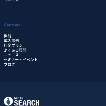
Contents
機能
導入事例
料金プラン
よくある質問
ニュース
セミナー・イベント
ブログ