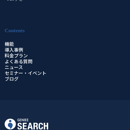
Contents
機能
導入事例
料金プラン
よくある質問
ニュース
セミナー・イベント
ブログ