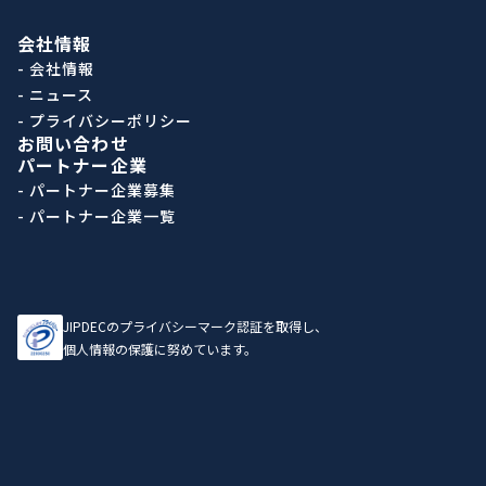
会社情報
- 会社情報
- ニュース
- プライバシーポリシー
お問い合わせ
パートナー企業
- パートナー企業募集
- パートナー企業一覧
JIPDECのプライバシーマーク認証を取得し、
個人情報の保護に努めています。