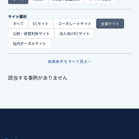
サイト種別
すべて
ECサイト
コーポレートサイト
会員サイト
公的・非営利系サイト
法人向けECサイト
社内ポータルサイト
検索条件をすべて見る
該当する事例がありません