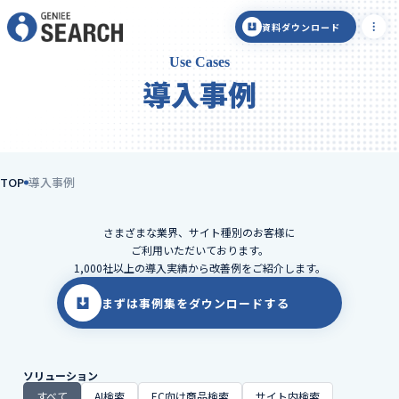
資料ダウンロード
Use Cases
導入事例
TOP
導入事例
さまざまな業界、サイト種別のお客様に
ご利用いただいております。
1,000社以上の導入実績から改善例をご紹介します。
まずは事例集をダウンロードする
ソリューション
すべて
AI検索
EC向け商品検索
サイト内検索