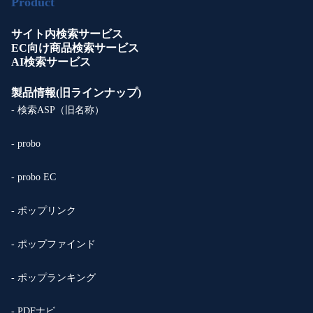
Product
サイト内検索サービス
EC向け商品検索サービス
AI検索サービス
製品情報(旧ラインナップ)
- 検索ASP（旧名称）
- probo
- probo EC
- ポップリンク
- ポップファインド
- ポップランキング
- PDFナビ