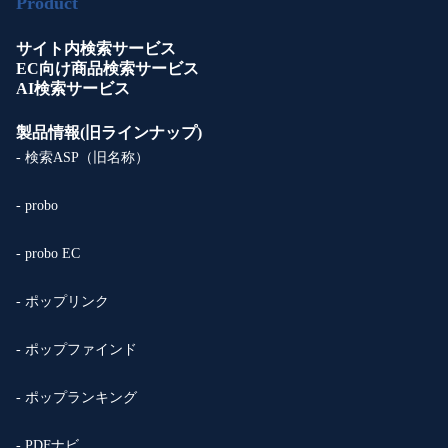
Product
サイト内検索サービス
EC向け商品検索サービス
AI検索サービス
製品情報(旧ラインナップ)
- 検索ASP（旧名称）
- probo
- probo EC
- ポップリンク
- ポップファインド
- ポップランキング
- PDFナビ