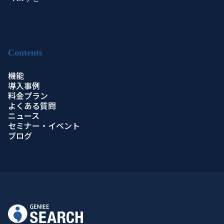
Contents
機能
導入事例
料金プラン
よくある質問
ニュース
セミナー・イベント
ブログ