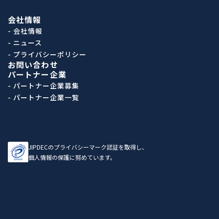
会社情報
- 会社情報
- ニュース
- プライバシーポリシー
お問い合わせ
パートナー企業
- パートナー企業募集
- パートナー企業一覧
JIPDECのプライバシーマーク認証を取得し、
個人情報の保護に努めています。