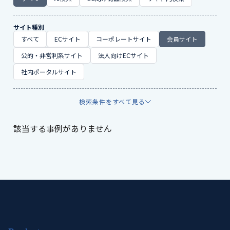
サイト種別
すべて
ECサイト
コーポレートサイト
会員サイト
公的・非営利系サイト
法人向けECサイト
社内ポータルサイト
検索条件をすべて見る
該当する事例がありません