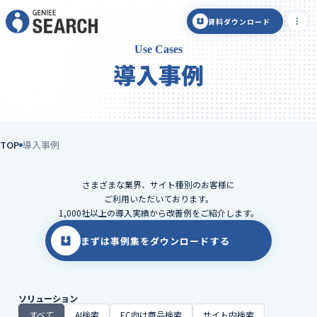
資料ダウンロード
Use Cases
導入事例
TOP
導入事例
さまざまな業界、サイト種別のお客様に
ご利用いただいております。
1,000社以上の導入実績から改善例をご紹介します。
まずは事例集をダウンロードする
ソリューション
すべて
AI検索
EC向け商品検索
サイト内検索