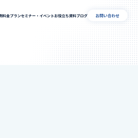
お問い合わせ
例
料金プラン
セミナー・イベント
お役立ち資料
ブログ