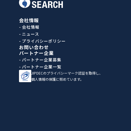
会社情報
- 会社情報
- ニュース
- プライバシーポリシー
お問い合わせ
パートナー企業
- パートナー企業募集
- パートナー企業一覧
JIPDECのプライバシーマーク認証を取得し、
個人情報の保護に努めています。