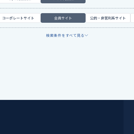
コーポレートサイト
会員サイト
公的・非営利系サイト
検索条件をすべて見る