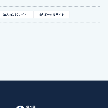
法人向けECサイト
社内ポータルサイト