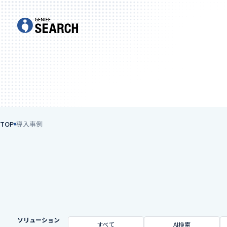
TOP
導入事例
ソリューション
すべて
AI検索