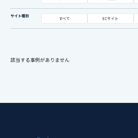
サイト種別
すべて
ECサイト
該当する事例がありません