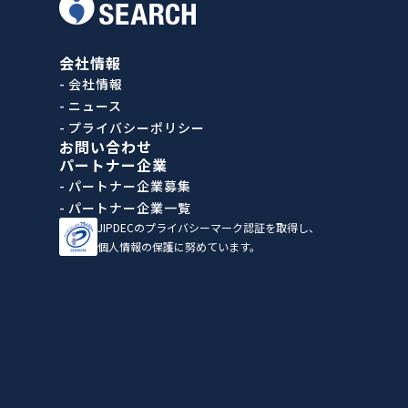
会社情報
- 会社情報
- ニュース
- プライバシーポリシー
お問い合わせ
パートナー企業
- パートナー企業募集
- パートナー企業一覧
JIPDECのプライバシーマーク認証を取得し、
個人情報の保護に努めています。