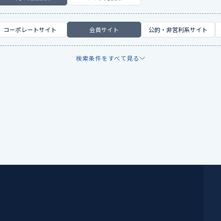
コーポレートサイト
会員サイト
公的・非営利系サイト
検索条件をすべて見る