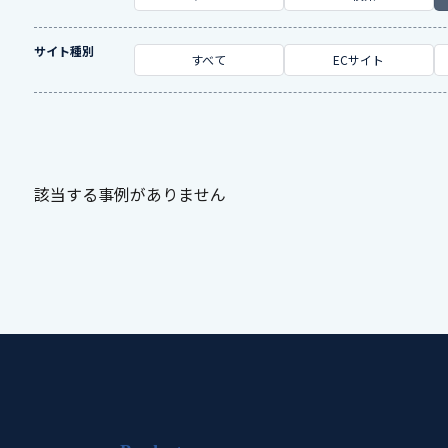
サイト種別
すべて
ECサイト
該当する事例がありません