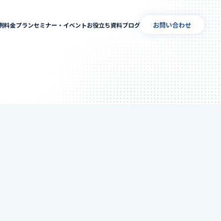
お問い合わせ
例
料金プラン
セミナー・イベント
お役立ち資料
ブログ