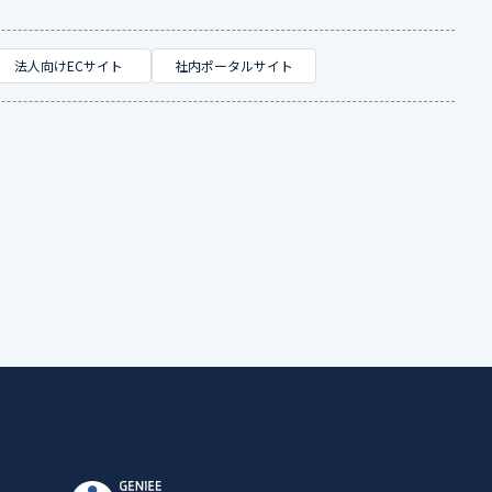
法人向けECサイト
社内ポータルサイト