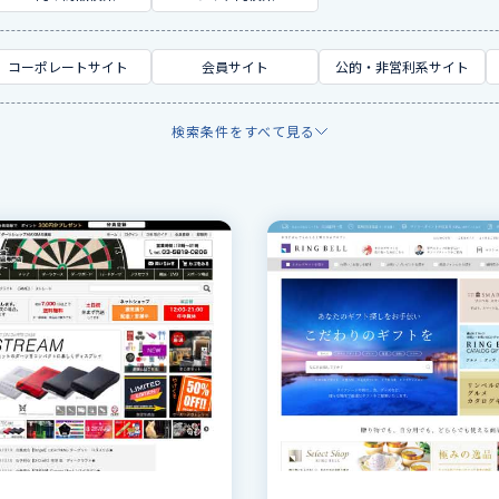
コーポレートサイト
会員サイト
公的・非営利系サイト
検索条件をすべて見る