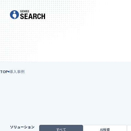
TOP
導入事例
ソリューション
すべて
AI検索