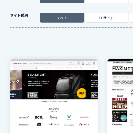
サイト種別
すべて
ECサイト