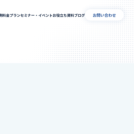
お問い合わせ
例
料金プラン
セミナー・イベント
お役立ち資料
ブログ