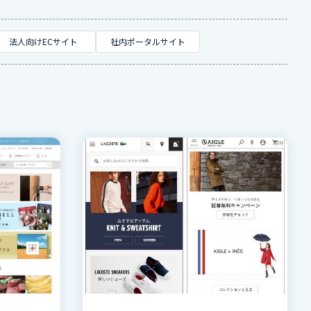
法人向けECサイト
社内ポータルサイト