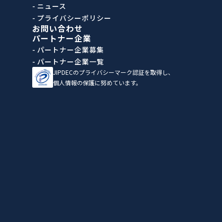
- ニュース
- プライバシーポリシー
お問い合わせ
パートナー企業
- パートナー企業募集
- パートナー企業一覧
JIPDECのプライバシーマーク認証を取得し、
個人情報の保護に努めています。