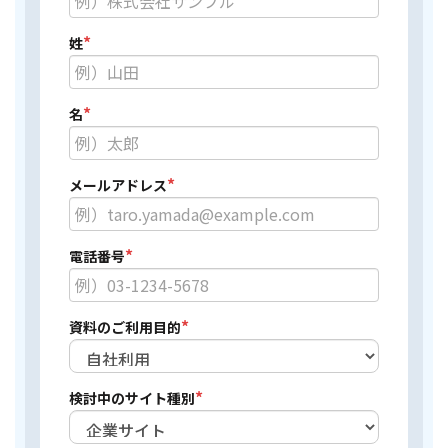
*
姓
*
名
*
メールアドレス
*
電話番号
*
資料のご利用目的
*
検討中のサイト種別