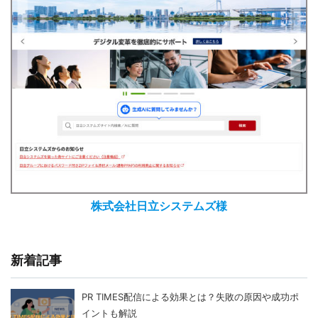
株式会社日立システムズ様
新着記事
PR TIMES配信による効果とは？失敗の原因や成功ポ
イントも解説