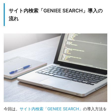
サイト内検索「GENIEE SEARCH」導入の
流れ
今回は、
サイト内検索「GENIEE SEARCH」
の導入方法を