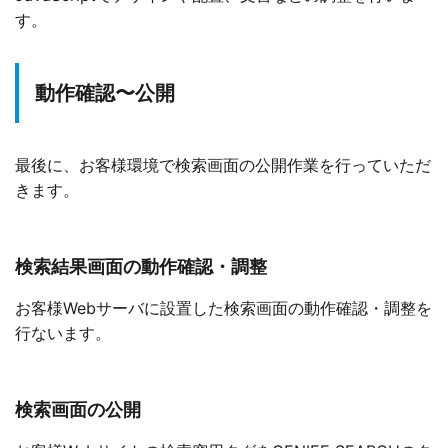
す。
動作確認〜公開
最後に、お客様環境で検索画面の公開作業を行っていただ
きます。
検索結果画面の動作確認・調整
お客様Webサーバに設置した検索画面の動作確認・調整を
行ないます。
検索画面の公開