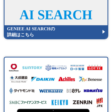
AI SEARCH
GENIEE AI SEARCHの
詳細はこちら