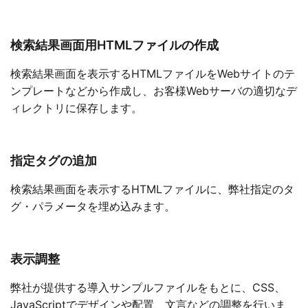
検索結果画面用HTMLファイルの作成
検索結果画面を表示するHTMLファイルをWebサイトのテ
ンプレートなどから作成し、お客様Webサーバの適切なデ
ィレクトリに保存します。
指定タグの追加
検索結果画面を表示するHTMLファイルに、弊社指定のタ
グ・パラメータを埋め込みます。
表示調整
弊社が提供する導入サンプルファイルをもとに、CSS、
JavaScriptでデザインや配置、文言などの調整を行いま