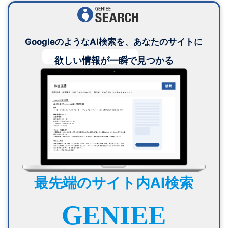
GoogleのようなAI検索を、あなたのサイトに
欲しい情報が一瞬で見つかる
最先端のサイト内AI検索
GENIEE