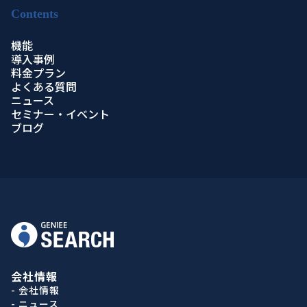
Contents
機能
導入事例
料金プラン
よくある質問
ニュース
セミナー・イベント
ブログ
会社情報
- 会社情報
- ニュース