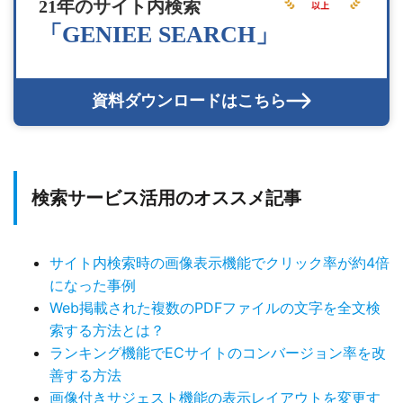
21年のサイト内検索
「GENIEE SEARCH」
資料ダウンロードはこちら
検索サービス活用のオススメ記事
サイト内検索時の画像表示機能でクリック率が約4倍
になった事例
Web掲載された複数のPDFファイルの文字を全文検
索する方法とは？
ランキング機能でECサイトのコンバージョン率を改
善する方法
画像付きサジェスト機能の表示レイアウトを変更す