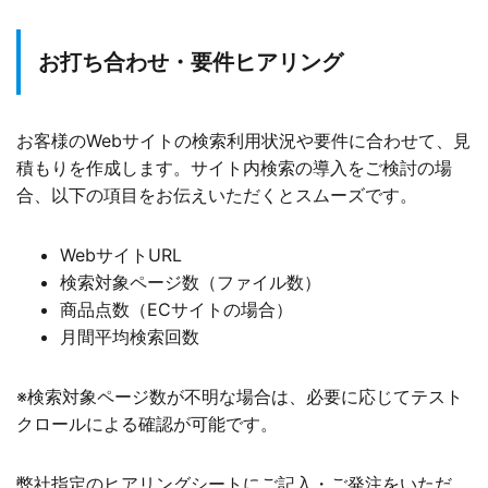
お打ち合わせ・要件ヒアリング
お客様のWebサイトの検索利用状況や要件に合わせて、見
積もりを作成します。サイト内検索の導入をご検討の場
合、以下の項目をお伝えいただくとスムーズです。
WebサイトURL
検索対象ページ数（ファイル数）
商品点数（ECサイトの場合）
月間平均検索回数
※検索対象ページ数が不明な場合は、必要に応じてテスト
クロールによる確認が可能です。
弊社指定のヒアリングシートにご記入・ご発注をいただ