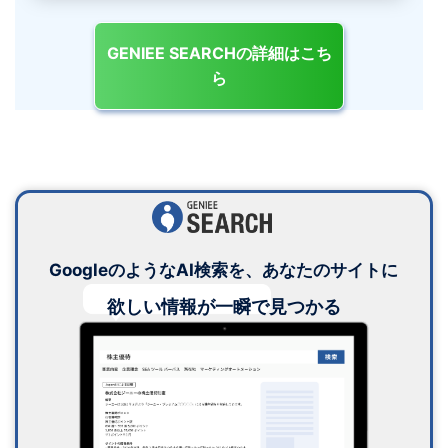
GENIEE SEARCHの詳細はこち
ら
GoogleのようなAI検索を、あなたのサイトに
欲しい情報が一瞬で見つかる