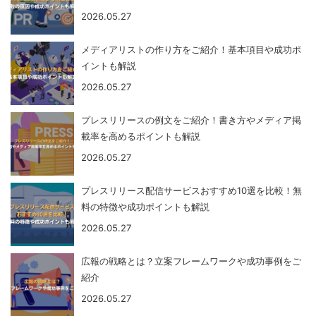
2026.05.27
メディアリストの作り方をご紹介！基本項目や成功ポ
イントも解説
2026.05.27
プレスリリースの例文をご紹介！書き方やメディア掲
載率を高めるポイントも解説
2026.05.27
プレスリリース配信サービスおすすめ10選を比較！無
料の特徴や成功ポイントも解説
2026.05.27
広報の戦略とは？立案フレームワークや成功事例をご
紹介
2026.05.27