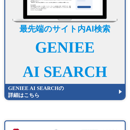
最先端のサイト内AI検索
GENIEE
AI SEARCH
GENIEE AI SEARCHの
詳細はこちら