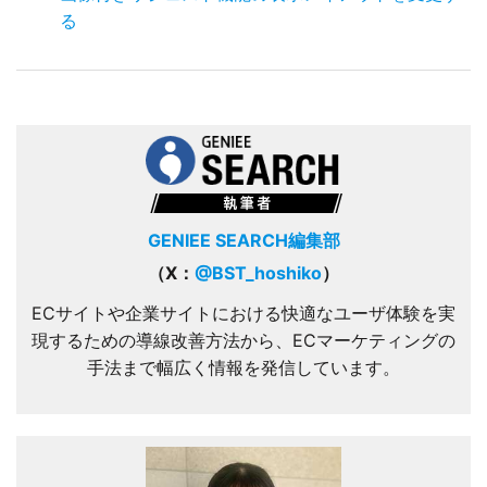
る
GENIEE SEARCH編集部
（X：
@BST_hoshiko
）
ECサイトや企業サイトにおける快適なユーザ体験を実
現するための導線改善方法から、ECマーケティングの
手法まで幅広く情報を発信しています。