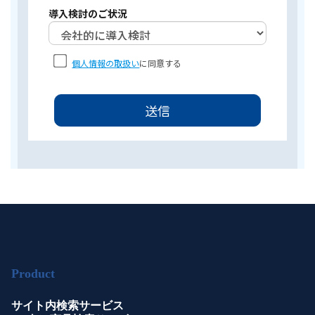
導入検討のご状況
個人情報の取扱い
に同意する
Product
サイト内検索サービス