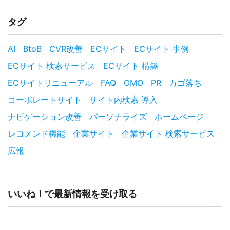
タグ
AI
BtoB
CVR改善
ECサイト
ECサイト 事例
ECサイト 検索サービス
ECサイト 構築
ECサイトリニューアル
FAQ
OMO
PR
カゴ落ち
コーポレートサイト
サイト内検索 導入
ナビゲーション改善
パーソナライズ
ホームページ
レコメンド機能
企業サイト
企業サイト 検索サービス
広報
いいね！で最新情報を受け取る