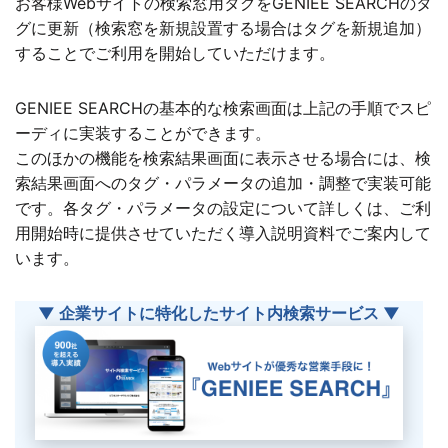
お客様Webサイトの検索窓用タグをGENIEE SEARCHのタ
グに更新（検索窓を新規設置する場合はタグを新規追加）
することでご利用を開始していただけます。
GENIEE SEARCHの基本的な検索画面は上記の手順でスピ
ーディに実装することができます。
このほかの機能を検索結果画面に表示させる場合には、検
索結果画面へのタグ・パラメータの追加・調整で実装可能
です。各タグ・パラメータの設定について詳しくは、ご利
用開始時に提供させていただく導入説明資料でご案内して
います。
▼ 企業サイトに特化したサイト内検索サービス ▼