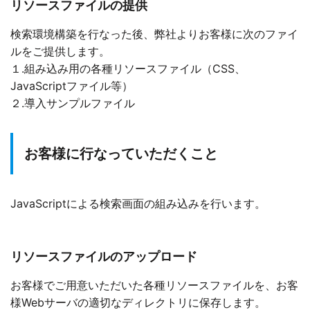
リソースファイルの提供
検索環境構築を行なった後、弊社よりお客様に次のファイ
ルをご提供します。
１.組み込み用の各種リソースファイル（CSS、
JavaScriptファイル等）
２.導入サンプルファイル
お客様に行なっていただくこと
JavaScriptによる検索画面の組み込みを行います。
リソースファイルのアップロード
お客様でご用意いただいた各種リソースファイルを、お客
様Webサーバの適切なディレクトリに保存します。