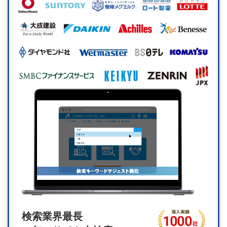
検索業界最長