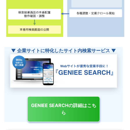
▼ 企業サイトに特化したサイト内検索サービス ▼
GENIEE SEARCHの詳細はこち
ら