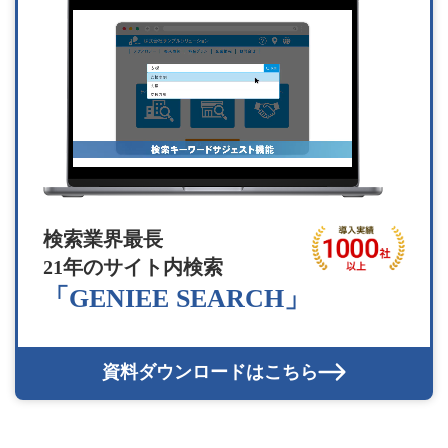
検索業界最長
21年のサイト内検索
「GENIEE SEARCH」
資料ダウンロードはこちら