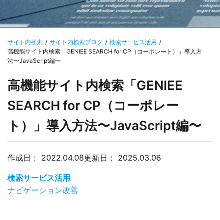
サイト内検索
サイト内検索ブログ
検索サービス活用
高機能サイト内検索「GENIEE SEARCH for CP（コーポレート）」導入方
法〜JavaScript編〜
高機能サイト内検索「GENIEE
SEARCH for CP（コーポレー
ト）」導入方法〜JavaScript編〜
作成日：
2022.04.08
更新日：
2025.03.06
検索サービス活用
ナビゲーション改善