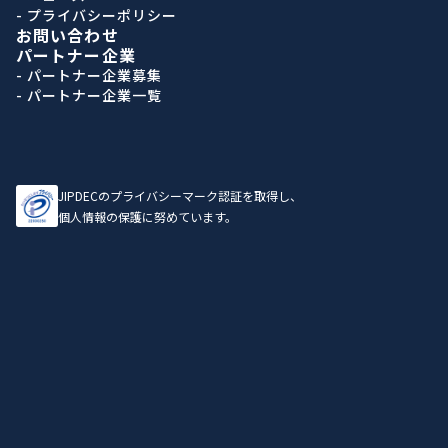
- プライバシーポリシー
お問い合わせ
パートナー企業
- パートナー企業募集
- パートナー企業一覧
JIPDECのプライバシーマーク認証を取得し、
個人情報の保護に努めています。