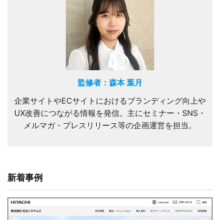
監修者：森本 葉月
企業サイトやECサイトにおけるブランディング向上や
UX改善につながる情報を発信。主にセミナー・SNS・
メルマガ・プレスリリース等の企画運営を担当。
新着事例