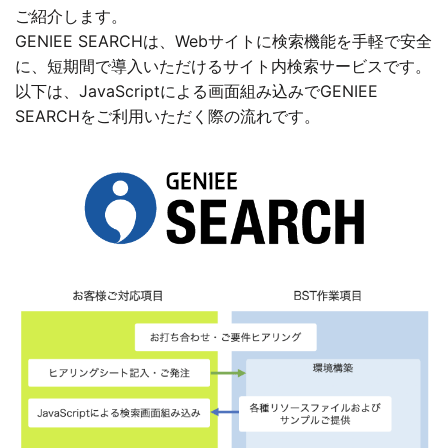
ご紹介します。
GENIEE SEARCHは、Webサイトに検索機能を手軽で安全
に、短期間で導入いただけるサイト内検索サービスです。
以下は、JavaScriptによる画面組み込みでGENIEE
SEARCHをご利用いただく際の流れです。