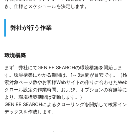
き、仕様とスケジュールを決定します。
弊社が行う作業
環境構築
まず、弊社にてGENIEE SEARCHの環境構築を開始しま
す。環境構築にかかる期間は、1～3週間が目安です。（検
索対象ページ数やお客様Webサイトの作りに合わせたWeb
クロール設定の作業時間、および、オプションの有無等に
より、環境構築期間は変動します。）
GENIEE SEARCHによるクローリングを開始して検索イン
デックスを作成します。