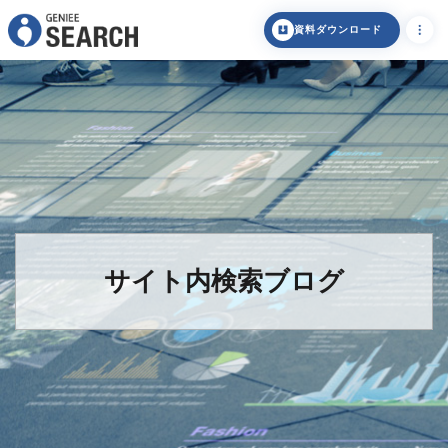
資料ダウンロード
サイト内検索ブログ