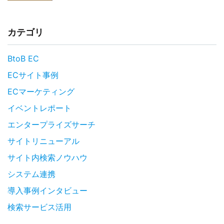
カテゴリ
BtoB EC
ECサイト事例
ECマーケティング
イベントレポート
エンタープライズサーチ
サイトリニューアル
サイト内検索ノウハウ
システム連携
導入事例インタビュー
検索サービス活用