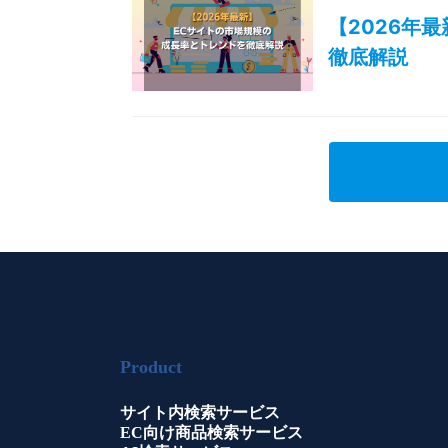
【2026年
徹底解説
Product
サイト内検索サービス
EC向け商品検索サービス