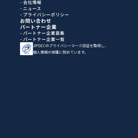
- 会社情報
- ニュース
- プライバシーポリシー
お問い合わせ
パートナー企業
- パートナー企業募集
- パートナー企業一覧
JIPDECのプライバシーマーク認証を取得し、
個人情報の保護に努めています。