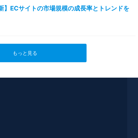
最新】ECサイトの市場規模の成長率とトレンドを
もっと見る