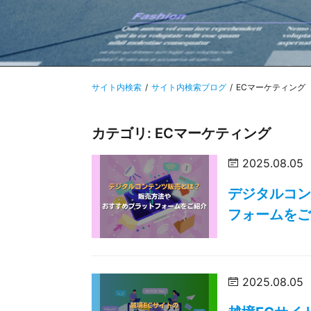
サイト内検索
サイト内検索ブログ
ECマーケティング
カテゴリ: ECマーケティング
2025.08.05
デジタルコ
フォームを
2025.08.05