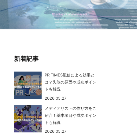
新着記事
PR TIMES配信による効果と
は？失敗の原因や成功ポイン
トも解説
2026.05.27
メディアリストの作り方をご
紹介！基本項目や成功ポイン
トも解説
2026.05.27