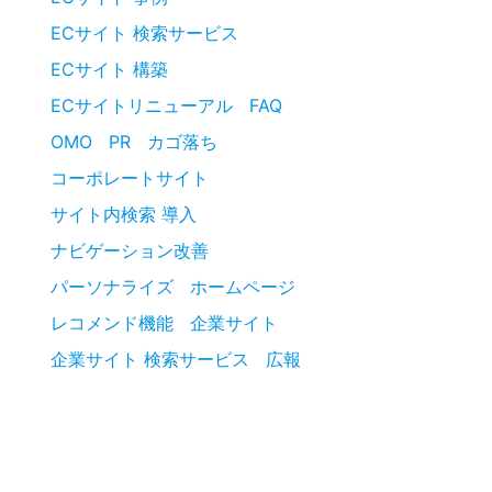
ECサイト 検索サービス
ECサイト 構築
ECサイトリニューアル
FAQ
OMO
PR
カゴ落ち
コーポレートサイト
サイト内検索 導入
ナビゲーション改善
パーソナライズ
ホームページ
レコメンド機能
企業サイト
企業サイト 検索サービス
広報