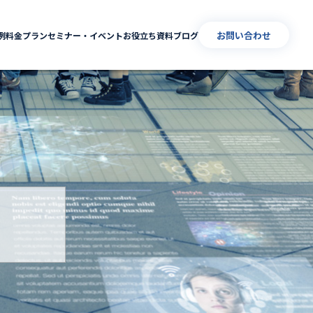
お問い合わせ
例
料金プラン
セミナー・イベント
お役立ち資料
ブログ