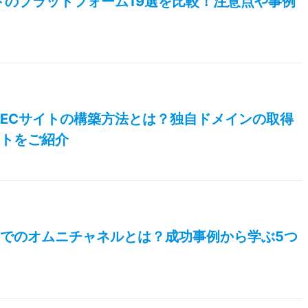
トのプラットフォーム19選を比較！注意点や事例
ECサイトの構築方法とは？独自ドメインの取得
ントをご紹介
でのオムニチャネルとは？成功事例から学ぶ5つ