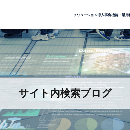
ソリューション
導入事例
機能・活用
サイト内検索ブログ