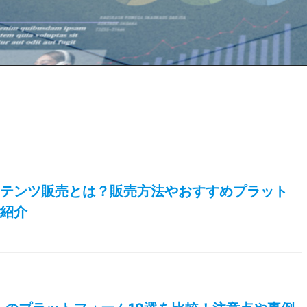
ンテンツ販売とは？販売方法やおすすめプラット
ご紹介