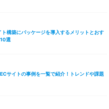
イト構築にパッケージを導入するメリットとおす
10選
ECサイトの事例を一覧で紹介！トレンドや課題