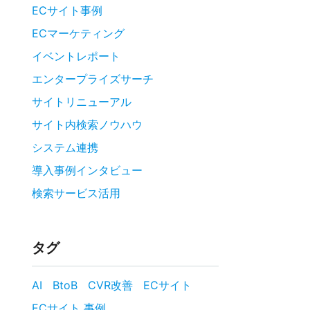
ECサイト事例
ECマーケティング
イベントレポート
エンタープライズサーチ
サイトリニューアル
サイト内検索ノウハウ
システム連携
導入事例インタビュー
検索サービス活用
タグ
AI
BtoB
CVR改善
ECサイト
ECサイト 事例