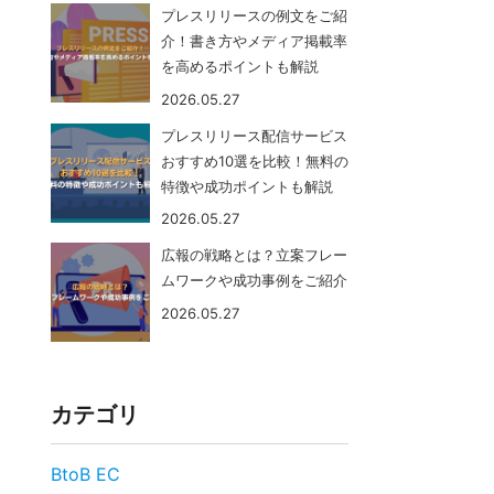
プレスリリースの例文をご紹
介！書き方やメディア掲載率
を高めるポイントも解説
2026.05.27
プレスリリース配信サービス
おすすめ10選を比較！無料の
特徴や成功ポイントも解説
2026.05.27
広報の戦略とは？立案フレー
ムワークや成功事例をご紹介
2026.05.27
カテゴリ
BtoB EC