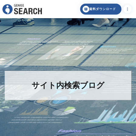
資料ダウンロード
サイト内検索ブログ