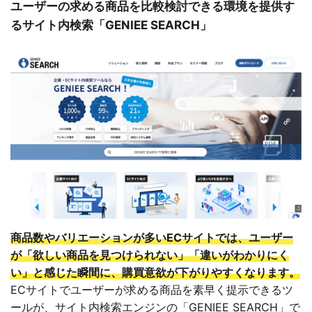
ユーザーの求める商品を比較検討できる環境を提供す
るサイト内検索「GENIEE SEARCH」
商品数やバリエーションが多いECサイトでは、ユーザー
が「欲しい商品を見つけられない」「違いがわかりにく
い」と感じた瞬間に、購買意欲が下がりやすくなります。
ECサイトでユーザーが求める商品を素早く提示できるツ
ールが、サイト内検索エンジンの「GENIEE SEARCH」で