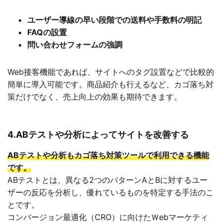
ユーザー導線の早い段階での送料や手数料の明記
FAQの設置
問い合わせフォームの強調
Web接客機能であれば、サイトへのタグ設置などで比較的
簡単に導入可能です。商品紹介も行えるなど、カゴ落ち対
策だけでなく、売上向上の効果も期待できます。
4.ABテストや分析によってサイトを改善する
ABテストや分析もカゴ落ち対策ツールで利用できる機能
です。
ABテストとは、異なる2つのパターンAとBに対するユー
ザーの反応を分析し、優れているものを特定する手法のこ
とです。
コンバージョン最適化（CRO）に向けたＷebマーケティ