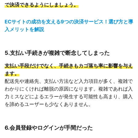
で決済できるようにしましょう。
ECサイトの成功を支える9つの決済サービス！選び方と導
入メリットを解説
5.支払い手続きが複雑で断念してしまった
支払い手段だけでなく、手続きもカゴ落ち率に影響を与え
ます。
配送先や連絡先、支払い方法など入力項目が多く、複雑で
わかりにくければ離脱の原因になります。複雑であれば入
力ミスなどによるエラーが発生する可能性も高まり、購入
を諦めるユーザーも少なくありません。
6.会員登録やログインが手間だった