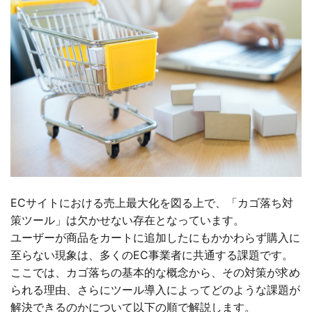
ECサイトにおける売上最大化を図る上で、「カゴ落ち対
策ツール」は欠かせない存在となっています。
ユーザーが商品をカートに追加したにもかかわらず購入に
至らない現象は、多くのEC事業者に共通する課題です。
ここでは、カゴ落ちの基本的な概念から、その対策が求め
られる理由、さらにツール導入によってどのような課題が
解決できるのかについて以下の順で解説します。