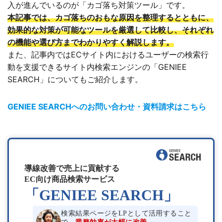
入が進んでいるのが「カゴ落ち対策ツール」です。
本記事では、カゴ落ちのおもな原因を整理するとともに、
効果的な対策が可能なツールを厳選して比較し、それぞれ
の機能や選び方までわかりやすく解説します。
また、記事内ではECサイト内におけるユーザーの検索行
動を支援できるサイト内検索エンジンの「GENIEE
SEARCH」についてもご紹介します。
GENIEE SEARCHへのお問い合わせ・資料請求はこちら
導線改善で売上に貢献する
EC向け商品検索サービス
「GENIEE SEARCH」
検索結果ページをLPとして活用すること