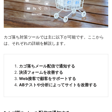
カゴ落ち対策ツールでは主に以下が可能です。ここから
は、それぞれの詳細を解説します。
カゴ落ちメール配信で通知する
決済フォームを改善する
Web接客で顧客をサポートする
ABテストや分析によってサイトを改善する