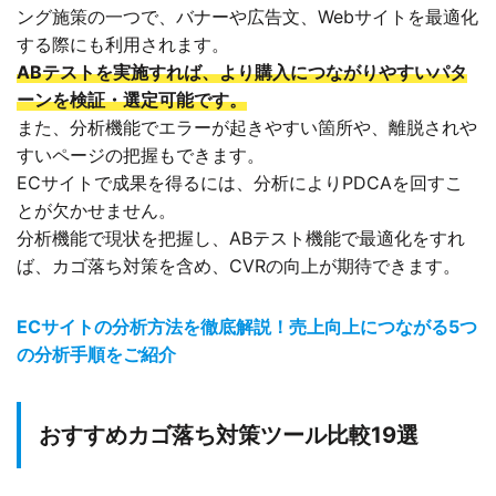
ング施策の一つで、バナーや広告文、Webサイトを最適化
する際にも利用されます。
ABテストを実施すれば、より購入につながりやすいパタ
ーンを検証・選定可能です。
また、分析機能でエラーが起きやすい箇所や、離脱されや
すいページの把握もできます。
ECサイトで成果を得るには、分析によりPDCAを回すこ
とが欠かせません。
分析機能で現状を把握し、ABテスト機能で最適化をすれ
ば、カゴ落ち対策を含め、CVRの向上が期待できます。
ECサイトの分析方法を徹底解説！売上向上につながる5つ
の分析手順をご紹介
おすすめカゴ落ち対策ツール比較19選