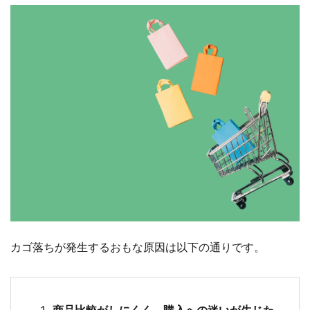
カゴ落ちが発生するおもな原因は以下の通りです。