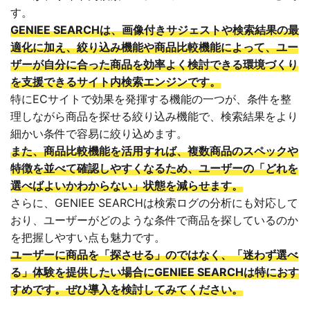
す。
GENIEE SEARCHは、画像付きサジェストや検索結果の最
適化に加え、絞り込み機能や商品比較機能によって、ユー
ザーが自分に合った商品を効率よく検討できる環境づくり
を支援できるサイト内検索エンジンです。
特にECサイトで効果を発揮する機能の一つが、条件を整
理しながら商品を探せる絞り込み機能で、検索結果をより
細かい条件で容易に絞り込めます。
また、商品比較機能を活用すれば、複数商品のスペックや
特徴を並べて確認しやすくなるため、ユーザーの「どれを
選べばよいかわからない」状態を減らせます。
さらに、GENIEE SEARCHは検索ログの分析にも対応して
おり、ユーザーがどのような条件で商品を探しているのか
を把握しやすい点も魅力です。
ユーザーに商品を「探させる」のではなく、「迷わず選べ
る」体験を提供したい場合にGENIEE SEARCHは特におす
すめです。ぜひ導入を検討してみてください。