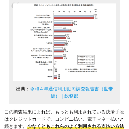
出典：
令和４年通信利用動向調査報告書（世帯
編）｜総務部
この調査結果によれば、もっとも利用されている決済手段
はクレジットカードで、コンビニ払い、電子マネー払いと
続きます。
少なくともこれらのよく利用される支払い方法