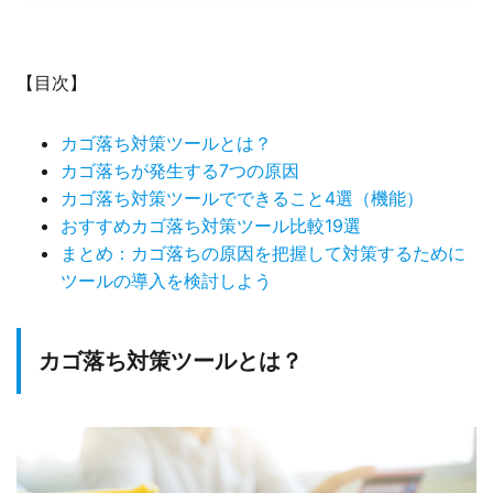
【目次】
カゴ落ち対策ツールとは？
カゴ落ちが発生する7つの原因
カゴ落ち対策ツールでできること4選（機能）
おすすめカゴ落ち対策ツール比較19選
まとめ：カゴ落ちの原因を把握して対策するために
ツールの導入を検討しよう
カゴ落ち対策ツールとは？