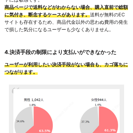
商品ページで送料などがわからない場合、購入直前で総額
に気付き、断念するケースがあります。
送料が無料のEC
サイトも存在するため、商品代金以外の思わぬ費用の発生
で損した気分になるユーザーも少なくありません。
4.決済手段の制限により支払いができなかった
ユーザーが利用したい決済手段がない場合も、カゴ落ちに
つながります。