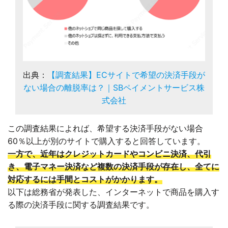
出典：
【調査結果】ECサイトで希望の決済手段が
ない場合の離脱率は？｜SBペイメントサービス株
式会社
この調査結果によれば、希望する決済手段がない場合
60％以上が別のサイトで購入すると回答しています。
一方で、近年はクレジットカードやコンビニ決済、代引
き、電子マネー決済など複数の決済手段が存在し、全てに
対応するには手間とコストがかかります。
以下は総務省が発表した、インターネットで商品を購入す
る際の決済手段に関する調査結果です。