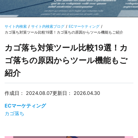
サイト内検索
サイト内検索ブログ
ECマーケティング
カゴ落ち対策ツール比較19選！カゴ落ちの原因からツール機能もご紹介
カゴ落ち対策ツール比較19選！カ
ゴ落ちの原因からツール機能もご
紹介
作成日：
2024.08.07
更新日：
2026.04.30
ECマーケティング
カゴ落ち