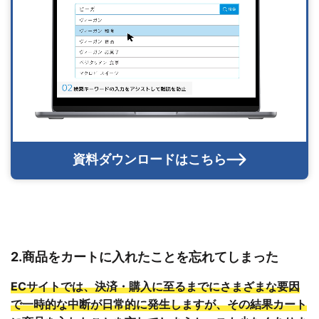
資料ダウンロードはこちら
2.商品をカートに入れたことを忘れてしまった
ECサイトでは、決済・購入に至るまでにさまざまな要因
で一時的な中断が日常的に発生しますが、その結果カート