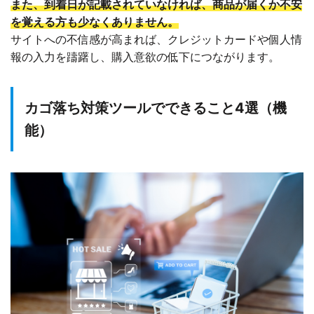
また、到着日が記載されていなければ、商品が届くか不安
を覚える方も少なくありません。
サイトへの不信感が高まれば、クレジットカードや個人情
報の入力を躊躇し、購入意欲の低下につながります。
カゴ落ち対策ツールでできること4選（機
能）