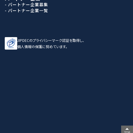
- パートナー企業募集
- パートナー企業一覧
JIPDECのプライバシーマーク認証を取得し、
個人情報の保護に努めています。
TOP