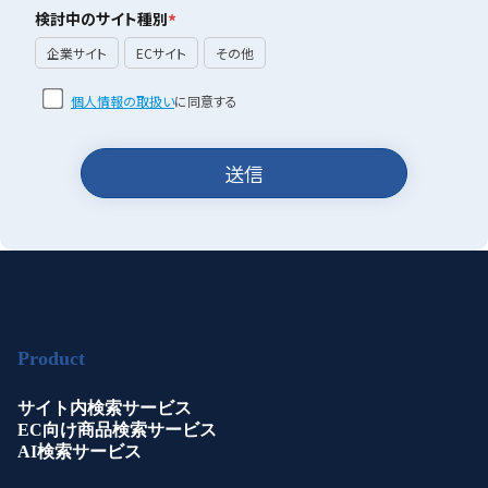
検討中のサイト種別
*
企業サイト
ECサイト
その他
個人情報の取扱い
に同意する
Product
サイト内検索サービス
EC向け商品検索サービス
AI検索サービス