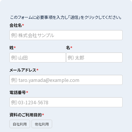
このフォームに必要事項を入力し「送信」をクリックしてください。
会社名
*
姓
*
名
*
メールアドレス
*
電話番号
*
資料のご利用目的
*
自社利用
他社利用