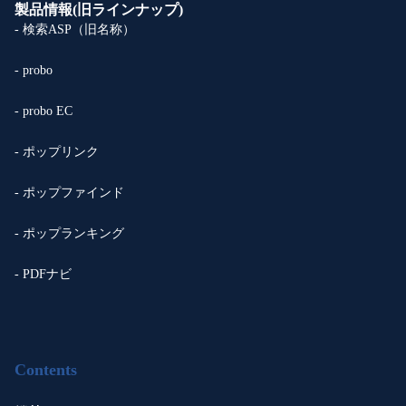
製品情報(旧ラインナップ)
- 検索ASP（旧名称）
- probo
- probo EC
- ポップリンク
- ポップファインド
- ポップランキング
- PDFナビ
Contents