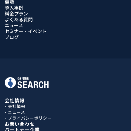
機能
導入事例
料金プラン
よくある質問
ニュース
セミナー・イベント
ブログ
会社情報
- 会社情報
- ニュース
- プライバシーポリシー
お問い合わせ
パートナー企業