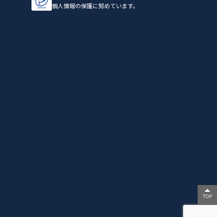
個人情報の保護に努めています。
TOP