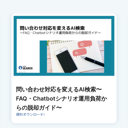
問い合わせ対応を変えるAI検索〜
FAQ・Chatbotシナリオ運用負荷か
らの脱却ガイド〜
資料ダウンロード