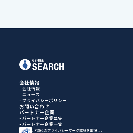
会社情報
- 会社情報
- ニュース
- プライバシーポリシー
お問い合わせ
パートナー企業
- パートナー企業募集
- パートナー企業一覧
JIPDECのプライバシーマーク認証を取得し、