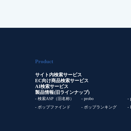
Product
サイト内検索サービス
EC向け商品検索サービス
AI検索サービス
製品情報(旧ラインナップ)
- 検索ASP（旧名称）
- probo
-
- ポップファインド
- ポップランキング
-