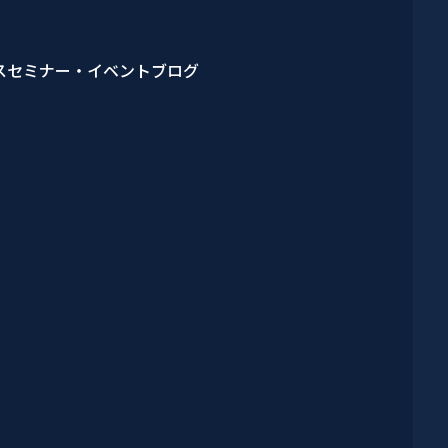
ス
セミナー・イベント
ブログ