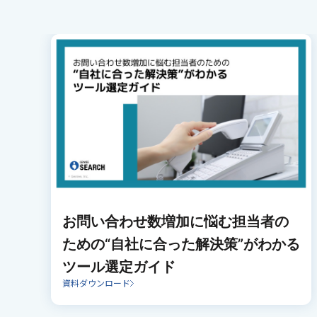
お問い合わせ数増加に悩む担当者の
ための“自社に合った解決策”がわかる
ツール選定ガイド
資料ダウンロード