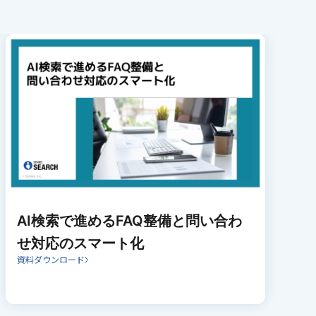
AI検索で進めるFAQ整備と問い合わ
せ対応のスマート化
資料ダウンロード