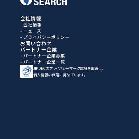
会社情報
- 会社情報
- ニュース
- プライバシーポリシー
お問い合わせ
パートナー企業
- パートナー企業募集
- パートナー企業一覧
JIPDECのプライバシーマーク認証を取得し、
個人情報の保護に努めています。