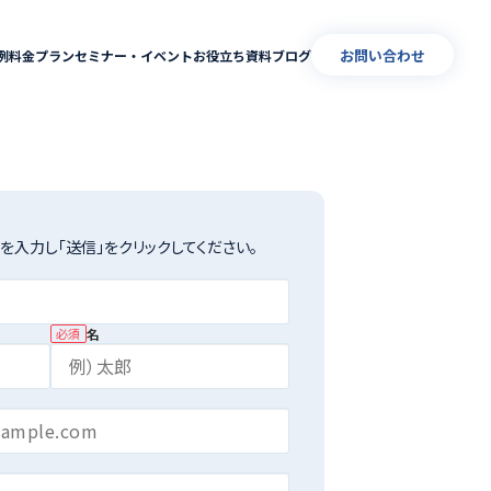
お問い合わせ
例
料金プラン
セミナー・イベント
お役立ち資料
ブログ
を入力し「送信」をクリックしてください。
名
必須