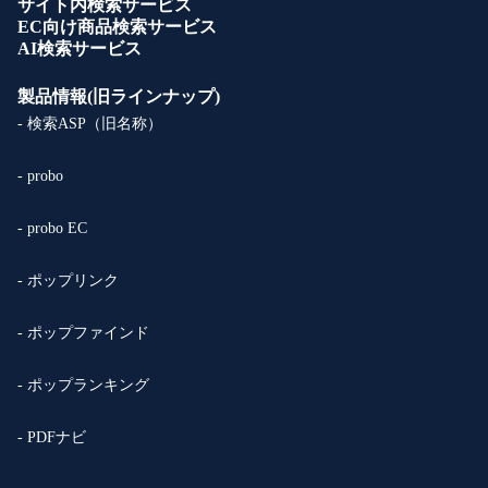
サイト内検索サービス
EC向け商品検索サービス
AI検索サービス
製品情報(旧ラインナップ)
- 検索ASP（旧名称）
- probo
- probo EC
- ポップリンク
- ポップファインド
- ポップランキング
- PDFナビ