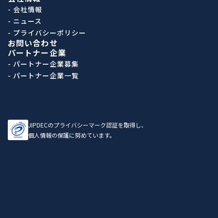
- 会社情報
- ニュース
- プライバシーポリシー
お問い合わせ
パートナー企業
- パートナー企業募集
- パートナー企業一覧
JIPDECのプライバシーマーク認証を取得し、
個人情報の保護に努めています。