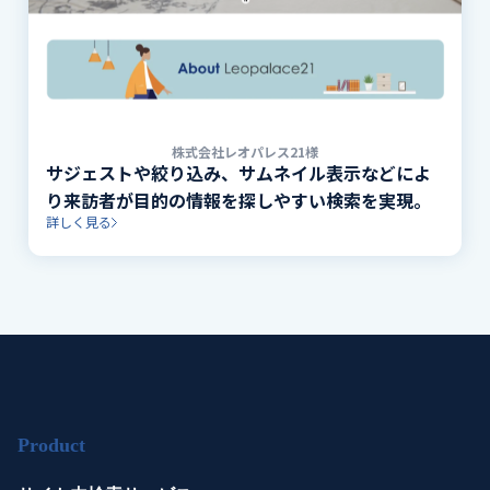
株式会社レオパレス21様
サジェストや絞り込み、サムネイル表示などによ
り来訪者が目的の情報を探しやすい検索を実現。
詳しく見る
Product