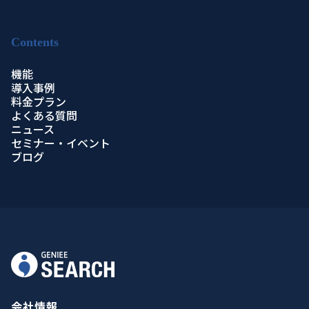
Contents
機能
導入事例
料金プラン
よくある質問
ニュース
セミナー・イベント
ブログ
会社情報