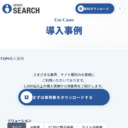
資料ダウンロード
Use Cases
導入事例
TOP
導入事例
さまざまな業界、サイト種別のお客様に
ご利用いただいております。
1,000社以上の導入実績から改善例をご紹介します。
まずは事例集をダウンロードする
ソリューション
すべて
AI検索
EC向け商品検索
サイト内検索