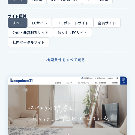
サイト種別
すべて
ECサイト
コーポレートサイト
会員サイト
公的・非営利系サイト
法人向けECサイト
社内ポータルサイト
検索条件をすべて見る