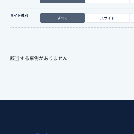
サイト種別
すべて
ECサイト
該当する事例がありません