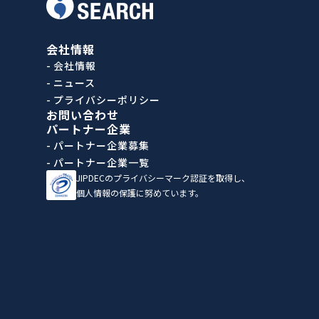
会社情報
- 会社情報
- ニュース
- プライバシーポリシー
お問い合わせ
パートナー企業
- パートナー企業募集
- パートナー企業一覧
JIPDECのプライバシーマーク認証を取得し、
個人情報の保護に努めています。