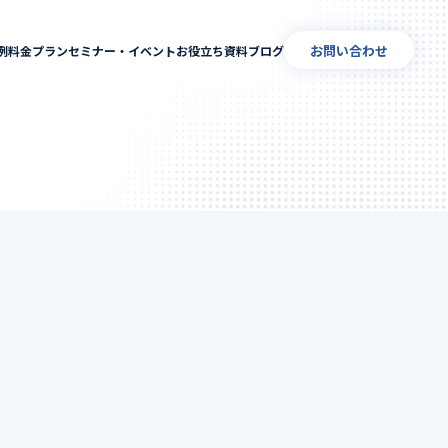
お問い合わせ
例
料金プラン
セミナー・イベント
お役立ち資料
ブログ