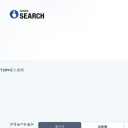
TOP
導入事例
ソリューション
すべて
AI検索