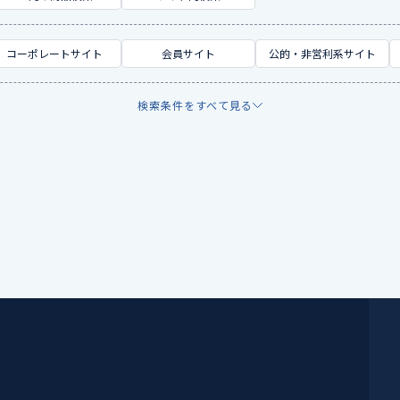
コーポレートサイト
会員サイト
公的・非営利系サイト
検索条件をすべて見る