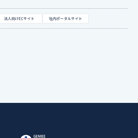
法人向けECサイト
社内ポータルサイト