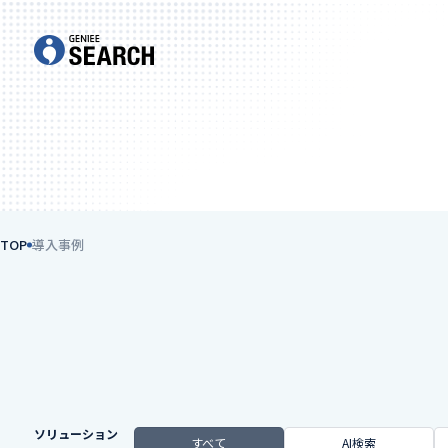
TOP
導入事例
ソリューション
すべて
AI検索