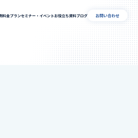
お問い合わせ
例
料金プラン
セミナー・イベント
お役立ち資料
ブログ