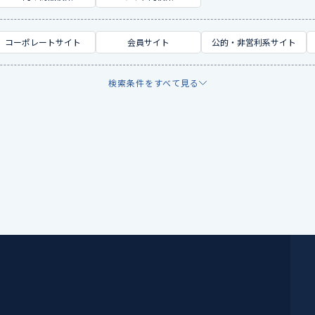
コーポレートサイト
会員サイト
公的・非営利系サイト
検索条件をすべて見る