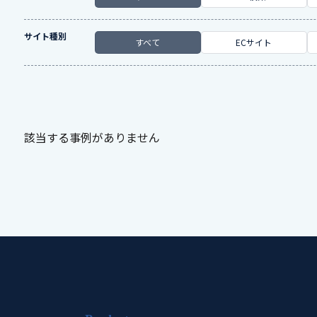
サイト種別
すべて
ECサイト
該当する事例がありません