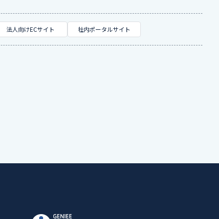
法人向けECサイト
社内ポータルサイト