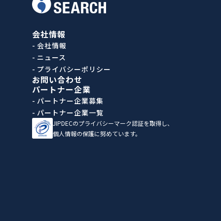
会社情報
- 会社情報
- ニュース
- プライバシーポリシー
お問い合わせ
パートナー企業
- パートナー企業募集
- パートナー企業一覧
JIPDECのプライバシーマーク認証を取得し、
個人情報の保護に努めています。