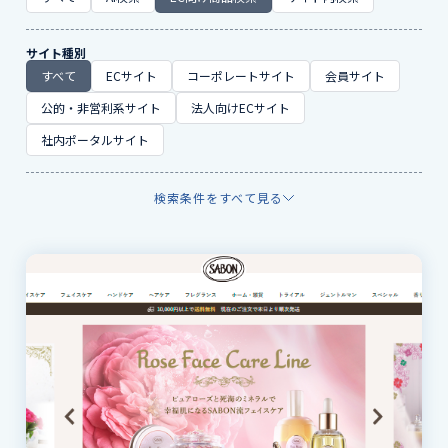
サイト種別
すべて
ECサイト
コーポレートサイト
会員サイト
公的・非営利系サイト
法人向けECサイト
社内ポータルサイト
検索条件をすべて見る