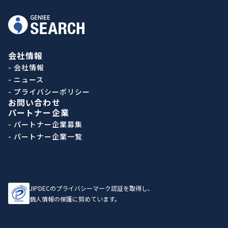
会社情報
- 会社情報
- ニュース
- プライバシーポリシー
お問い合わせ
パートナー企業
- パートナー企業募集
- パートナー企業一覧
JIPDECのプライバシーマーク認証を取得し、
個人情報の保護に努めています。