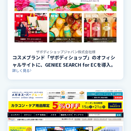
ザボディショップジャパン株式会社様
コスメブランド「ザボディショップ」のオフィシ
ャルサイトに、GENIEE SEARCH for ECを導入。
詳しく見る