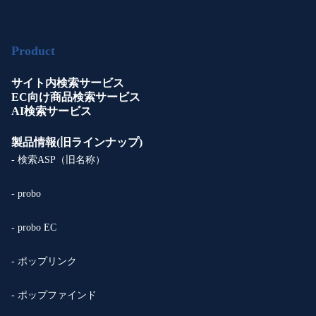
Product
サイト内検索サービス
EC向け商品検索サービス
AI検索サービス
製品情報(旧ラインナップ)
- 検索ASP（旧名称）
- probo
- probo EC
- ポップリンク
- ポップファインド