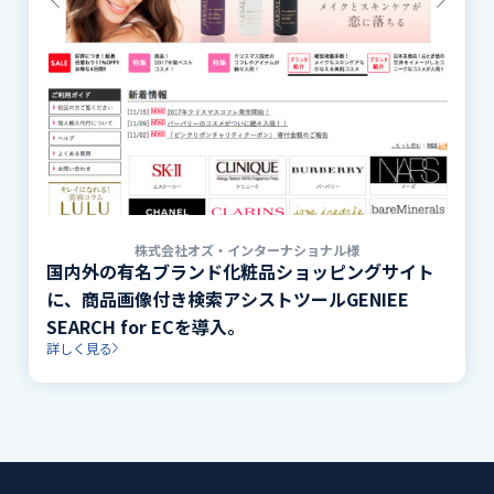
株式会社オズ・インターナショナル様
国内外の有名ブランド化粧品ショッピングサイト
に、商品画像付き検索アシストツールGENIEE
SEARCH for ECを導入。
詳しく見る