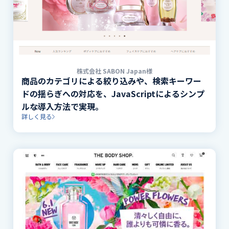
株式会社 SABON Japan様
商品のカテゴリによる絞り込みや、検索キーワー
ドの揺らぎへの対応を、JavaScriptによるシンプ
ルな導入方法で実現。
詳しく見る