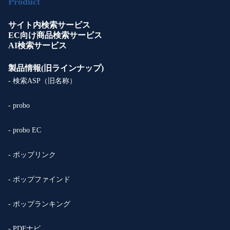
Product
サイト内検索サービス
EC向け商品検索サービス
AI検索サービス
製品情報(旧ラインナップ)
- 検索ASP（旧名称）
- probo
- probo EC
- ポップリンク
- ポップファインド
- ポップランキング
- PDFナビ