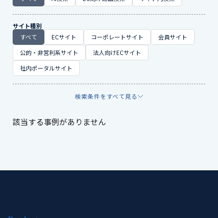
サイト種別
すべて
ECサイト
コーポレートサイト
会員サイト
公的・非営利系サイト
法人向けECサイト
社内ポータルサイト
検索条件をすべて見る
該当する事例がありません