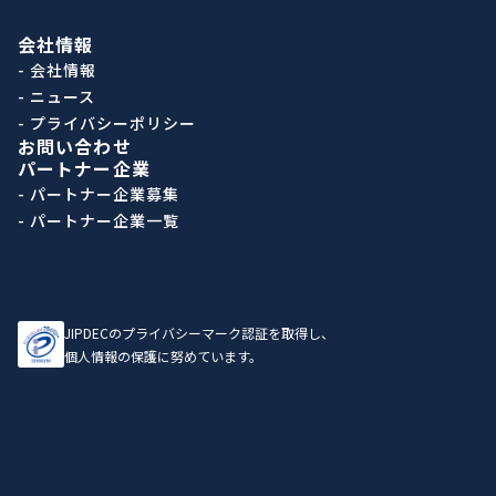
会社情報
- 会社情報
- ニュース
- プライバシーポリシー
お問い合わせ
パートナー企業
- パートナー企業募集
- パートナー企業一覧
JIPDECのプライバシーマーク認証を取得し、
個人情報の保護に努めています。