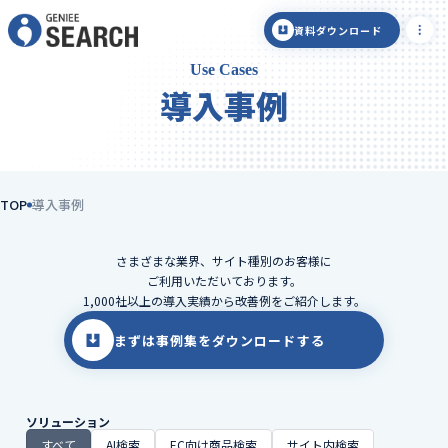
資料ダウンロード
Use Cases
導入事例
TOP
導入事例
さまざまな業界、サイト種別のお客様に
ご利用いただいております。
1,000社以上の導入実績から改善例をご紹介します。
まずは事例集をダウンロードする
ソリューション
すべて
AI検索
EC向け商品検索
サイト内検索