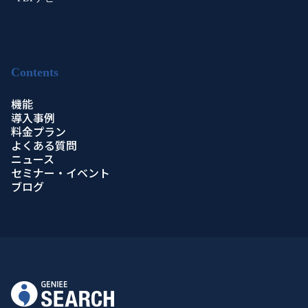
Contents
機能
導入事例
料金プラン
よくある質問
ニュース
セミナー・イベント
ブログ