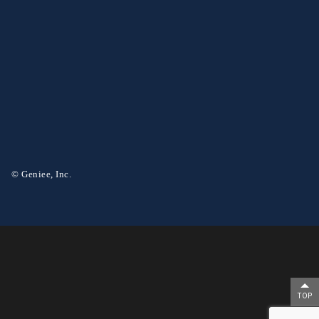
© Geniee, Inc.
TOP