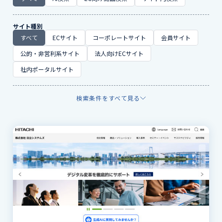
サイト種別
すべて
ECサイト
コーポレートサイト
会員サイト
公的・非営利系サイト
法人向けECサイト
社内ポータルサイト
検索条件をすべて見る