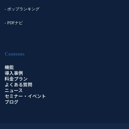
- ポップランキング
- PDFナビ
Contents
機能
導入事例
料金プラン
よくある質問
ニュース
セミナー・イベント
ブログ