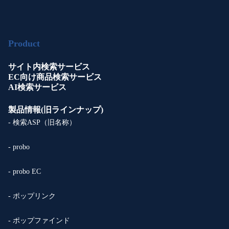
Product
サイト内検索サービス
EC向け商品検索サービス
AI検索サービス
製品情報(旧ラインナップ)
- 検索ASP（旧名称）
- probo
- probo EC
- ポップリンク
- ポップファインド