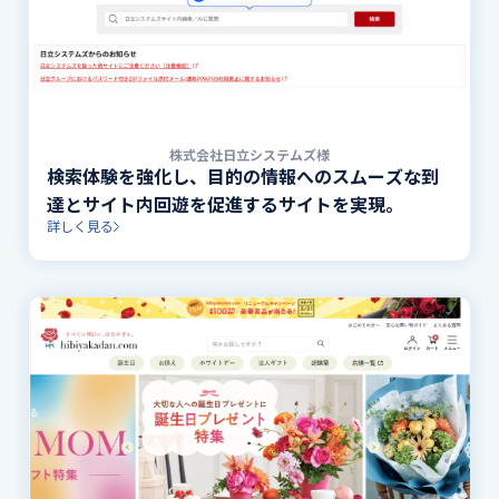
株式会社日立システムズ様
検索体験を強化し、目的の情報へのスムーズな到
達とサイト内回遊を促進するサイトを実現。
詳しく見る