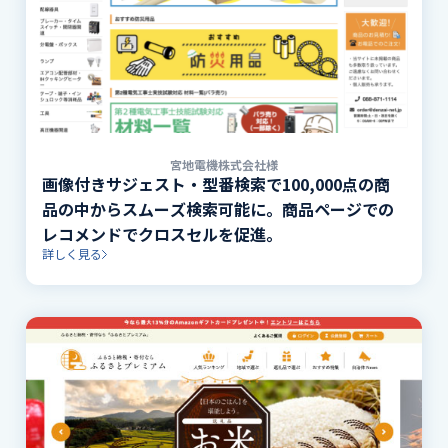
宮地電機株式会社様
画像付きサジェスト・型番検索で100,000点の商
品の中からスムーズ検索可能に。商品ページでの
レコメンドでクロスセルを促進。
詳しく見る