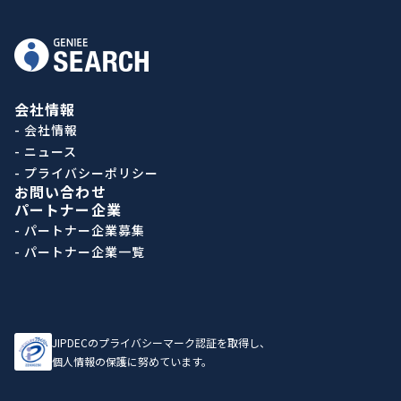
会社情報
- 会社情報
- ニュース
- プライバシーポリシー
お問い合わせ
パートナー企業
- パートナー企業募集
- パートナー企業一覧
JIPDECのプライバシーマーク認証を取得し、
個人情報の保護に努めています。