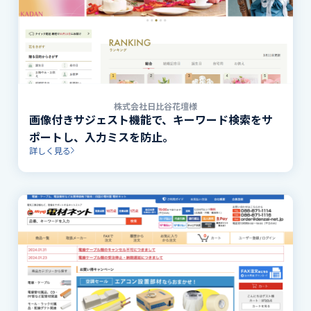
株式会社日比谷花壇様
画像付きサジェスト機能で、キーワード検索をサ
ポートし、入力ミスを防止。
詳しく見る