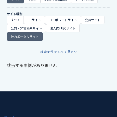
サイト種別
すべて
ECサイト
コーポレートサイト
会員サイト
公的・非営利系サイト
法人向けECサイト
社内ポータルサイト
検索条件をすべて見る
該当する事例がありません