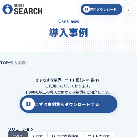
資料ダウンロード
Use Cases
導入事例
TOP
導入事例
さまざまな業界、サイト種別のお客様に
ご利用いただいております。
1,000社以上の導入実績から改善例をご紹介します。
まずは事例集をダウンロードする
ソリューション
すべて
AI検索
EC向け商品検索
サイト内検索