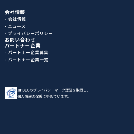
会社情報
- 会社情報
- ニュース
- プライバシーポリシー
お問い合わせ
パートナー企業
- パートナー企業募集
- パートナー企業一覧
JIPDECのプライバシーマーク認証を取得し、
個人情報の保護に努めています。