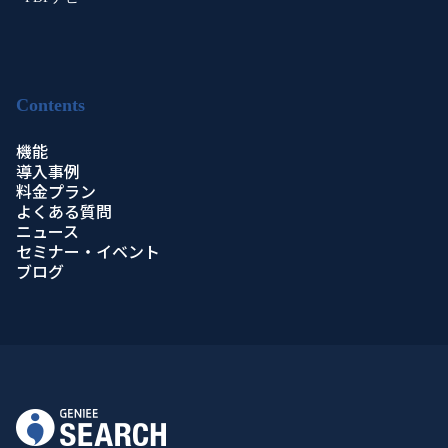
Contents
機能
導入事例
料金プラン
よくある質問
ニュース
セミナー・イベント
ブログ