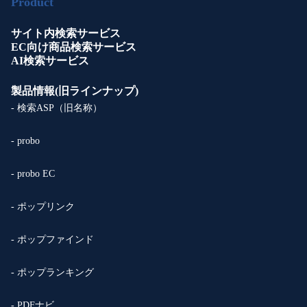
Product
サイト内検索サービス
EC向け商品検索サービス
AI検索サービス
製品情報(旧ラインナップ)
- 検索ASP（旧名称）
- probo
- probo EC
- ポップリンク
- ポップファインド
- ポップランキング
- PDFナビ