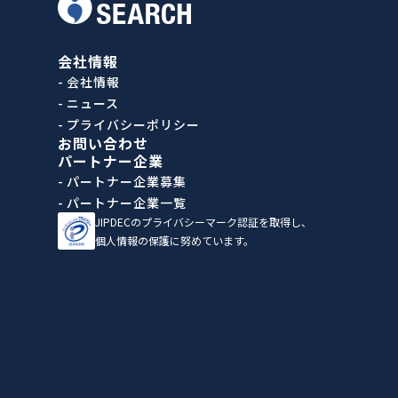
会社情報
- 会社情報
- ニュース
- プライバシーポリシー
お問い合わせ
パートナー企業
- パートナー企業募集
- パートナー企業一覧
JIPDECのプライバシーマーク認証を取得し、
個人情報の保護に努めています。