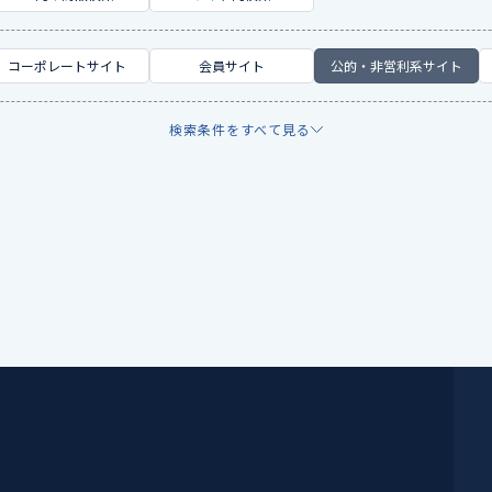
コーポレートサイト
会員サイト
公的・非営利系サイト
検索条件をすべて見る