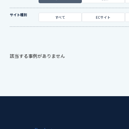
サイト種別
すべて
ECサイト
該当する事例がありません