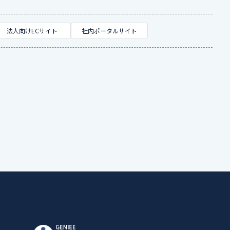
法人向けECサイト
社内ポータルサイト