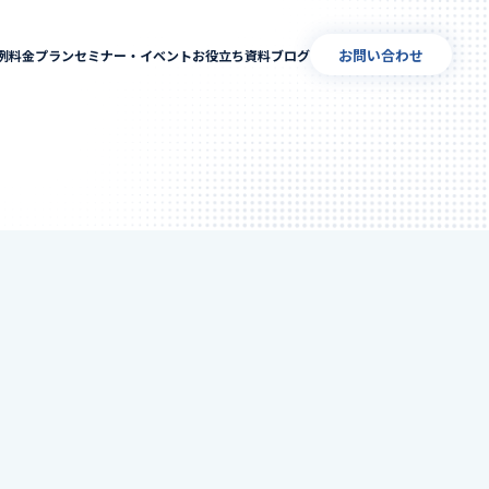
お問い合わせ
例
料金プラン
セミナー・イベント
お役立ち資料
ブログ