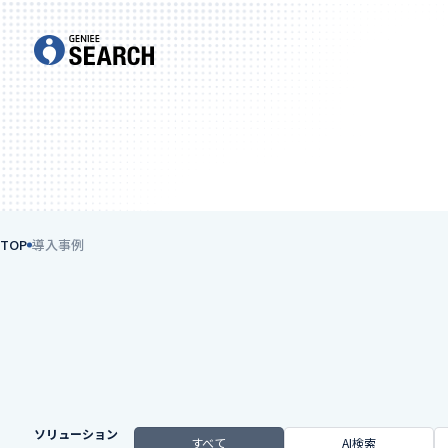
TOP
導入事例
ソリューション
すべて
AI検索