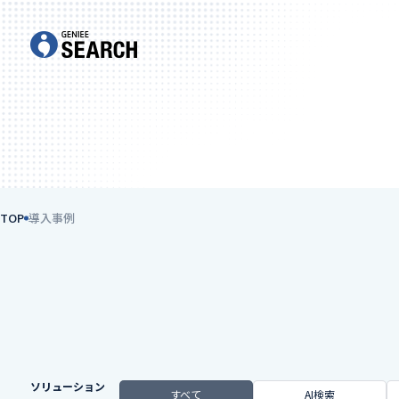
TOP
導入事例
ソリューション
すべて
AI検索