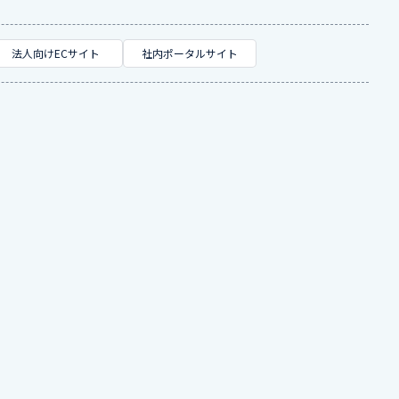
法人向けECサイト
社内ポータルサイト