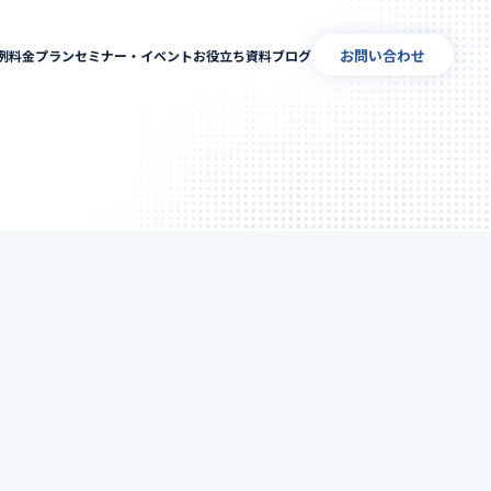
お問い合わせ
例
料金プラン
セミナー・イベント
お役立ち資料
ブログ