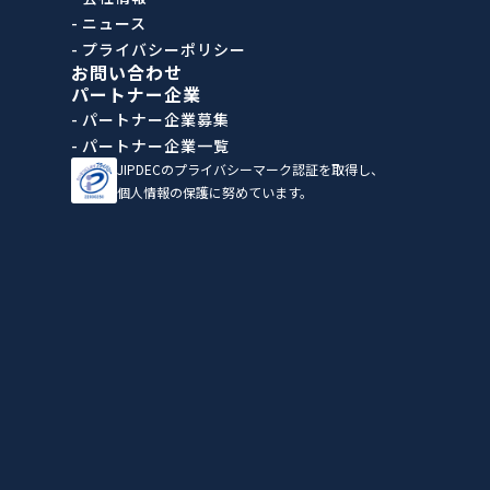
- ニュース
- プライバシーポリシー
お問い合わせ
パートナー企業
- パートナー企業募集
- パートナー企業一覧
JIPDECのプライバシーマーク認証を取得し、
個人情報の保護に努めています。