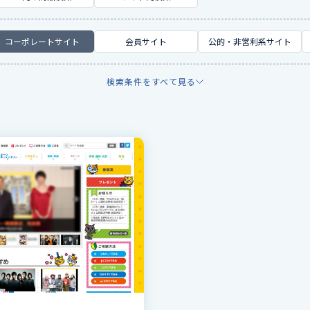
コーポレートサイト
会員サイト
公的・非営利系サイト
検索条件をすべて見る