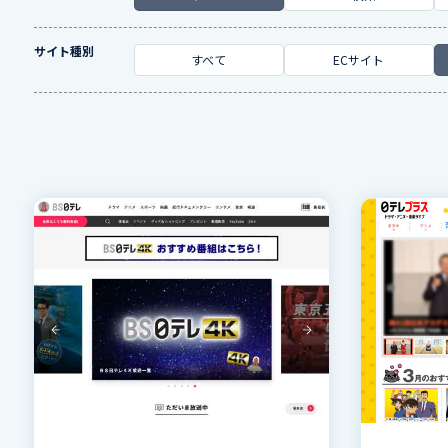
サイト種別
すべて
ECサイト