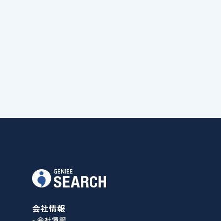
会社情報
- 会社情報