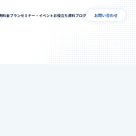
お問い合わせ
例
料金プラン
セミナー・イベント
お役立ち資料
ブログ