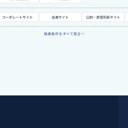
コーポレートサイト
会員サイト
公的・非営利系サイト
検索条件をすべて見る