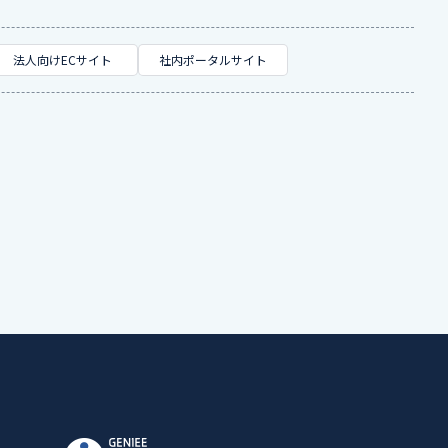
法人向けECサイト
社内ポータルサイト