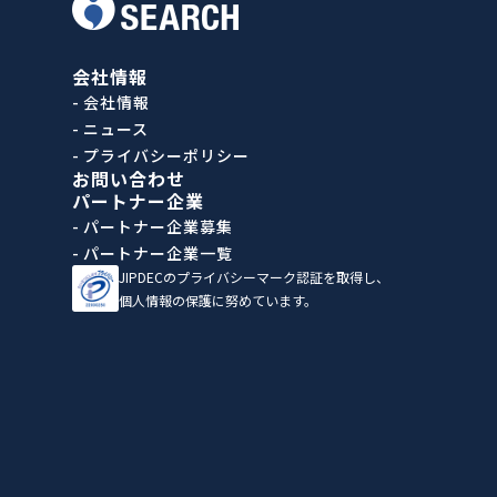
会社情報
- 会社情報
- ニュース
- プライバシーポリシー
お問い合わせ
パートナー企業
- パートナー企業募集
- パートナー企業一覧
JIPDECのプライバシーマーク認証を取得し、
個人情報の保護に努めています。