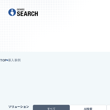
TOP
導入事例
ソリューション
すべて
AI検索