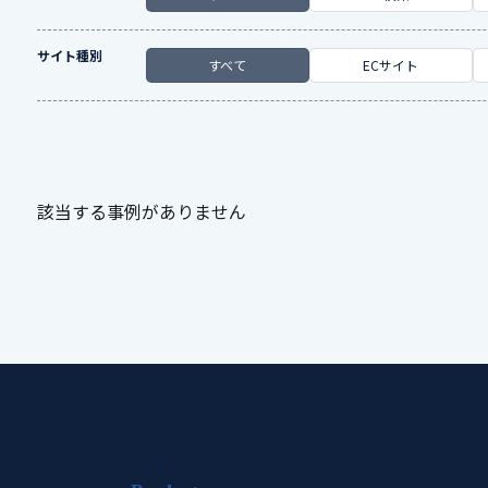
サイト種別
すべて
ECサイト
該当する事例がありません