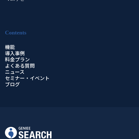
Contents
機能
導入事例
料金プラン
よくある質問
ニュース
セミナー・イベント
ブログ