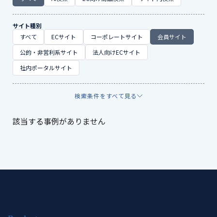
サイト種別
すべて
ECサイト
コーポレートサイト
会員サイト
公的・非営利系サイト
法人向けECサイト
社内ポータルサイト
検索条件をすべて見る
該当する事例がありません