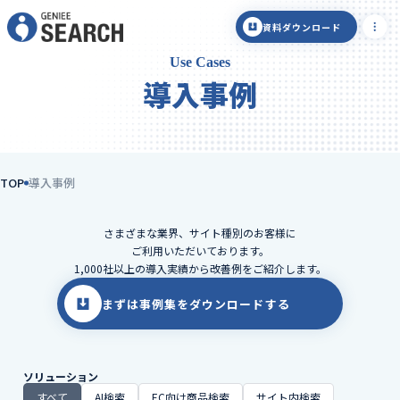
資料ダウンロード
Use Cases
導入事例
TOP
導入事例
さまざまな業界、サイト種別のお客様に
ご利用いただいております。
1,000社以上の導入実績から改善例をご紹介します。
まずは事例集をダウンロードする
ソリューション
すべて
AI検索
EC向け商品検索
サイト内検索