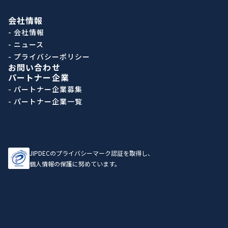
会社情報
- 会社情報
- ニュース
- プライバシーポリシー
お問い合わせ
パートナー企業
- パートナー企業募集
- パートナー企業一覧
JIPDECのプライバシーマーク認証を取得し、
個人情報の保護に努めています。