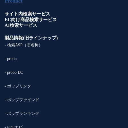
Product
サイト内検索サービス
EC向け商品検索サービス
AI検索サービス
製品情報(旧ラインナップ)
- 検索ASP（旧名称）
- probo
- probo EC
- ポップリンク
- ポップファインド
- ポップランキング
- PDFナビ