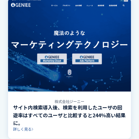
株式会社ジーニー
サイト内検索導入後、検索を利用したユーザの回
遊率はすべてのユーザと比較すると244％高い結果
に。
詳しく見る