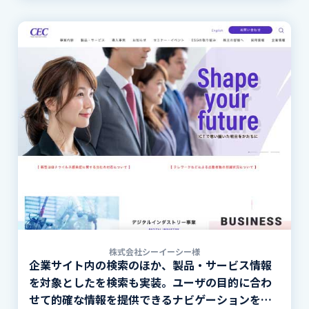
株式会社シーイーシー様
企業サイト内の検索のほか、製品・サービス情報
を対象としたを検索も実装。ユーザの目的に合わ
せて的確な情報を提供できるナビゲーションを実