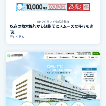
GMOクラウド株式会社様
既存の検索機能から短期間にスムーズな移行を実
現。
詳しく見る