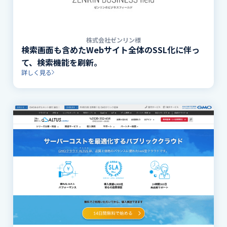
株式会社ゼンリン様
検索画面も含めたWebサイト全体のSSL化に伴っ
て、検索機能を刷新。
詳しく見る