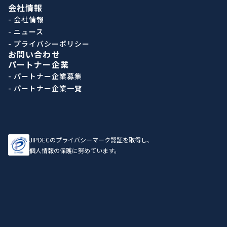
会社情報
- 会社情報
- ニュース
- プライバシーポリシー
お問い合わせ
パートナー企業
- パートナー企業募集
- パートナー企業一覧
JIPDECのプライバシーマーク認証を取得し、
個人情報の保護に努めています。