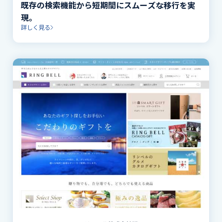
既存の検索機能から短期間にスムーズな移行を実
現。
詳しく見る