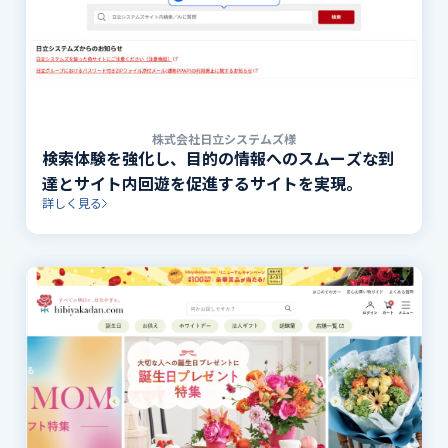
株式会社日立システムズ様
検索体験を強化し、目的の情報へのスムーズな到
達とサイト内回遊を促進するサイトを実現。
詳しく見る