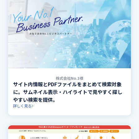
株式会社No.1様
サイト内情報とPDFファイルをまとめて検索対象
に。サムネイル表示・ハイライトで見やすく探し
やすい検索を提供。
詳しく見る