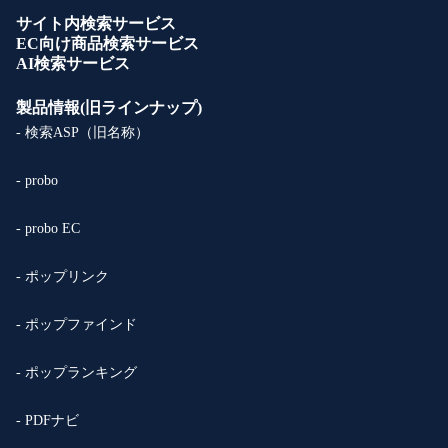
サイト内検索サービス
EC向け商品検索サービス
AI検索サービス
製品情報(旧ラインナップ)
- 検索ASP（旧名称）
- probo
- probo EC
- ポップリンク
- ポップファインド
- ポップランキング
- PDFナビ