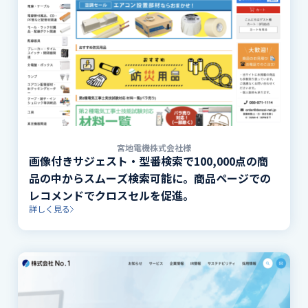
宮地電機株式会社様
画像付きサジェスト・型番検索で100,000点の商
品の中からスムーズ検索可能に。商品ページでの
レコメンドでクロスセルを促進。
詳しく見る