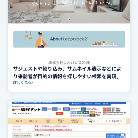
株式会社レオパレス21様
サジェストや絞り込み、サムネイル表示などによ
り来訪者が目的の情報を探しやすい検索を実現。
詳しく見る