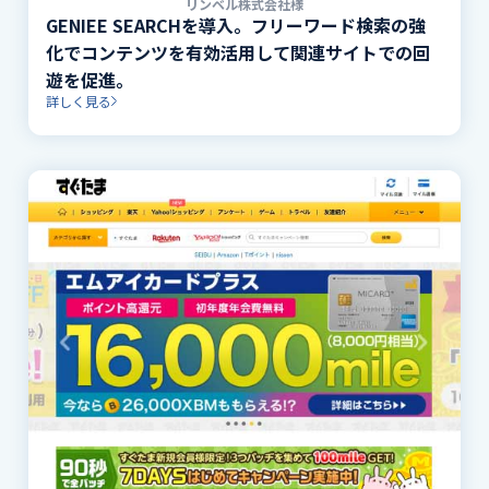
リンベル株式会社様
GENIEE SEARCHを導入。フリーワード検索の強
化でコンテンツを有効活用して関連サイトでの回
遊を促進。
詳しく見る