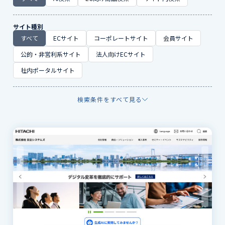
サイト種別
すべて
ECサイト
コーポレートサイト
会員サイト
公的・非営利系サイト
法人向けECサイト
社内ポータルサイト
検索条件をすべて見る