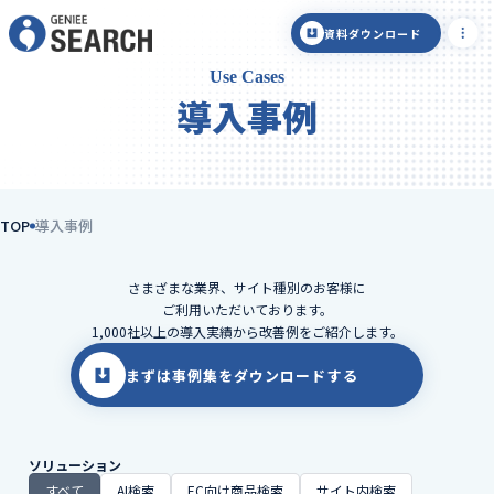
資料ダウンロード
Use Cases
導入事例
TOP
導入事例
さまざまな業界、サイト種別のお客様に
ご利用いただいております。
1,000社以上の導入実績から改善例をご紹介します。
まずは事例集をダウンロードする
ソリューション
すべて
AI検索
EC向け商品検索
サイト内検索