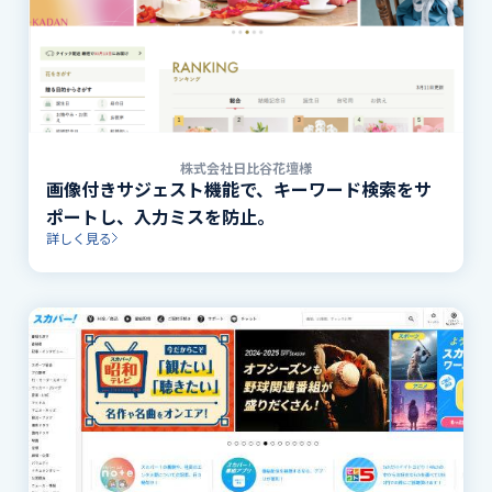
株式会社日比谷花壇様
画像付きサジェスト機能で、キーワード検索をサ
ポートし、入力ミスを防止。
詳しく見る