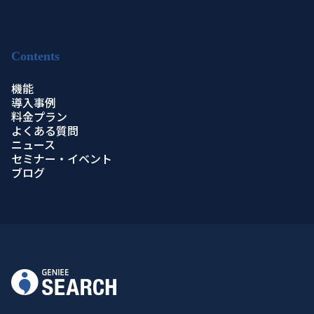
Contents
機能
導入事例
料金プラン
よくある質問
ニュース
セミナー・イベント
ブログ