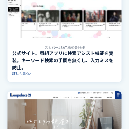
スカパーJSAT株式会社様
公式サイト、番組アプリに検索アシスト機能を実
装。キーワード検索の手間を無くし、入力ミスを
防止。
詳しく見る