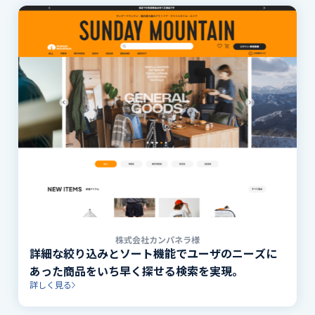
株式会社カンパネラ様
詳細な絞り込みとソート機能でユーザのニーズに
あった商品をいち早く探せる検索を実現。
詳しく見る