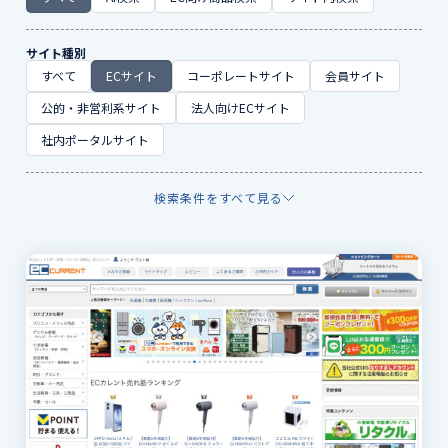
サイト種別
すべて
ECサイト
コーポレートサイト
会員サイト
公的・非営利系サイト
法人向けECサイト
社内ポータルサイト
検索条件をすべて見る