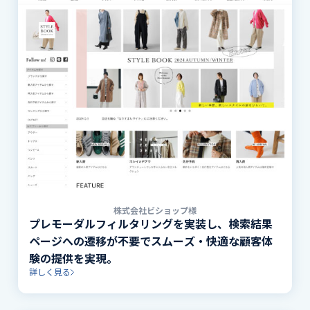
株式会社ビショップ様
プレモーダルフィルタリングを実装し、検索結果
ページへの遷移が不要でスムーズ・快適な顧客体
験の提供を実現。
詳しく見る