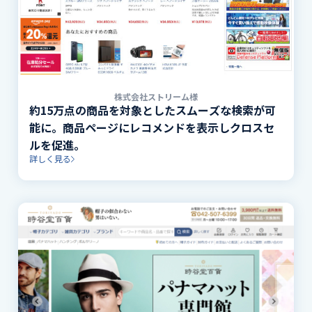
株式会社ストリーム様
約15万点の商品を対象としたスムーズな検索が可
能に。商品ページにレコメンドを表示しクロスセ
ルを促進。
詳しく見る