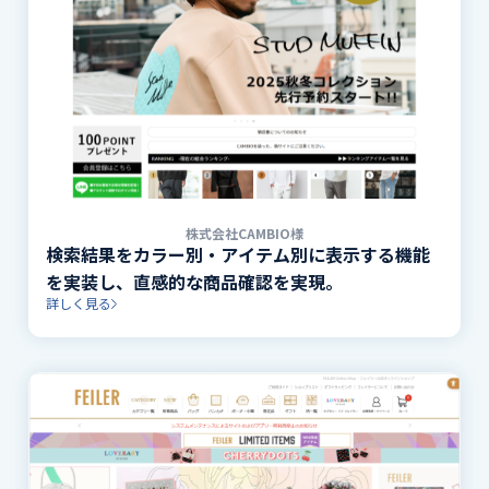
株式会社CAMBIO様
検索結果をカラー別・アイテム別に表示する機能
を実装し、直感的な商品確認を実現。
詳しく見る