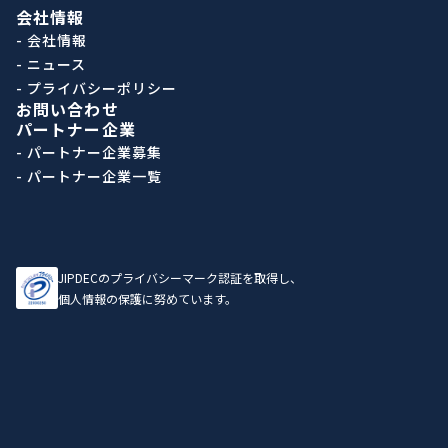
会社情報
- 会社情報
- ニュース
- プライバシーポリシー
お問い合わせ
パートナー企業
- パートナー企業募集
- パートナー企業一覧
JIPDECのプライバシーマーク認証を取得し、
個人情報の保護に努めています。