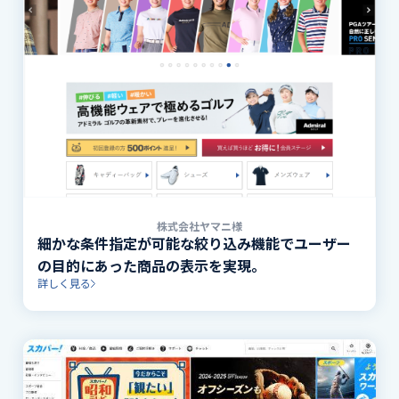
株式会社ヤマニ様
細かな条件指定が可能な絞り込み機能でユーザー
の目的にあった商品の表示を実現。
詳しく見る