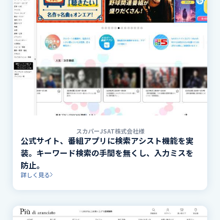
スカパーJSAT株式会社様
公式サイト、番組アプリに検索アシスト機能を実
装。キーワード検索の手間を無くし、入力ミスを
防止。
詳しく見る