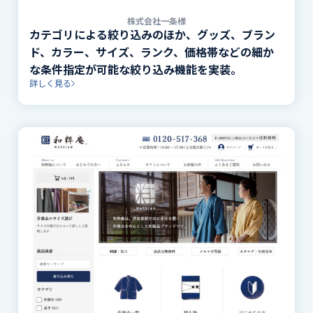
株式会社一条様
カテゴリによる絞り込みのほか、グッズ、ブラン
ド、カラー、サイズ、ランク、価格帯などの細か
な条件指定が可能な絞り込み機能を実装。
詳しく見る