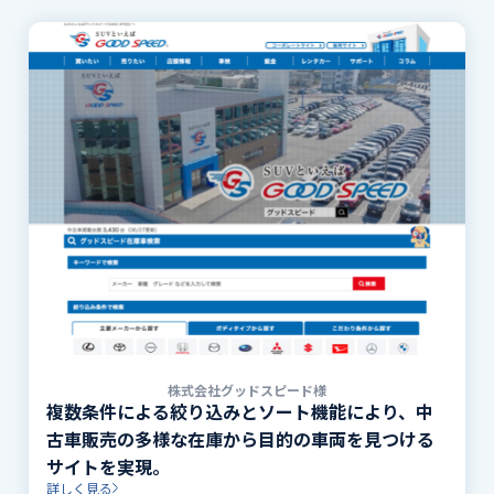
株式会社グッドスピード様
複数条件による絞り込みとソート機能により、中
古車販売の多様な在庫から目的の車両を見つける
サイトを実現。
詳しく見る