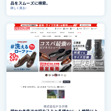
品をスムーズに検索。
詳しく見る
株式会社チヨダ様
細かな条件での絞り込みと多様なソート機能によ