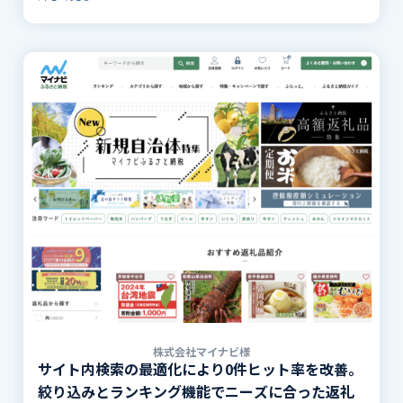
株式会社マイナビ様
サイト内検索の最適化により0件ヒット率を改善。
絞り込みとランキング機能でニーズに合った返礼