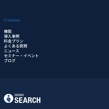
Contents
機能
導入事例
料金プラン
よくある質問
ニュース
セミナー・イベント
ブログ