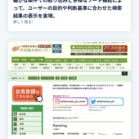
って、ユーザーの目的や判断基準に合わせた検索
結果の表示を実現。
詳しく見る