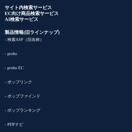
サイト内検索サービス
EC向け商品検索サービス
AI検索サービス
製品情報(旧ラインナップ)
- 検索ASP（旧名称）
- probo
- probo EC
- ポップリンク
- ポップファインド
- ポップランキング
- PDFナビ