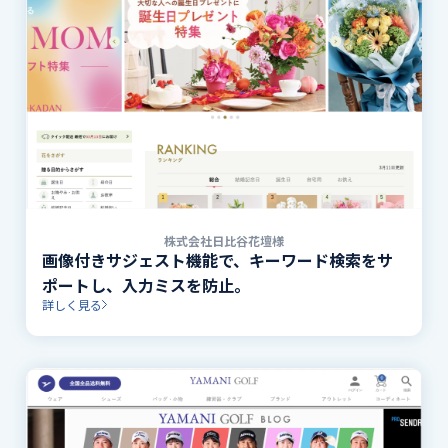
株式会社日比谷花壇様
画像付きサジェスト機能で、キーワード検索をサ
ポートし、入力ミスを防止。
詳しく見る