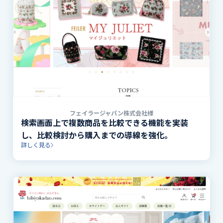
フェイラージャパン株式会社様
検索画面上で複数商品を比較できる機能を実装
し、比較検討から購入までの導線を強化。
詳しく見る