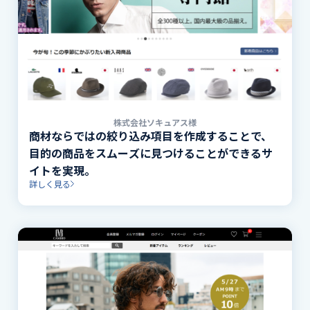
株式会社ソキュアス様
商材ならではの絞り込み項目を作成することで、
目的の商品をスムーズに見つけることができるサ
イトを実現。
詳しく見る