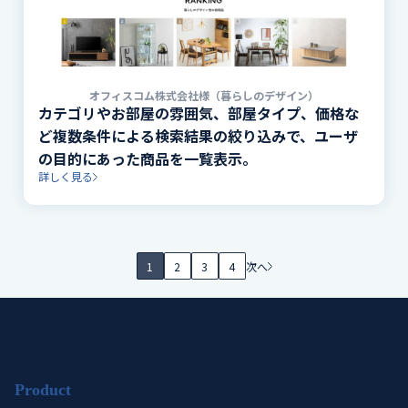
オフィスコム株式会社様（暮らしのデザイン）
カテゴリやお部屋の雰囲気、部屋タイプ、価格な
ど複数条件による検索結果の絞り込みで、ユーザ
の目的にあった商品を一覧表示。
詳しく見る
1
2
3
4
次へ
Product