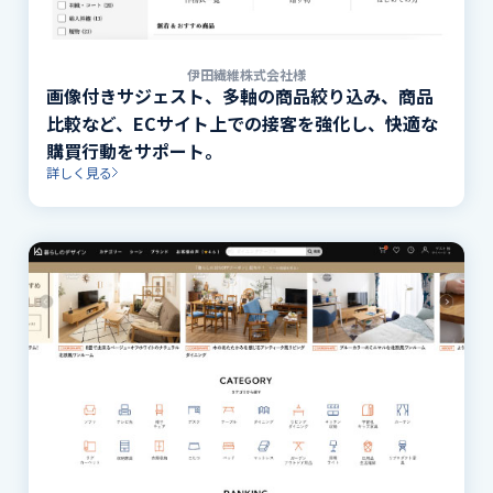
伊田繊維株式会社様
画像付きサジェスト、多軸の商品絞り込み、商品
比較など、ECサイト上での接客を強化し、快適な
購買行動をサポート。
詳しく見る