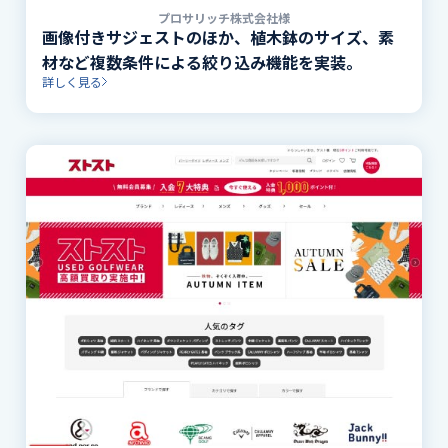
プロサリッチ株式会社様
画像付きサジェストのほか、植木鉢のサイズ、素
材など複数条件による絞り込み機能を実装。
詳しく見る