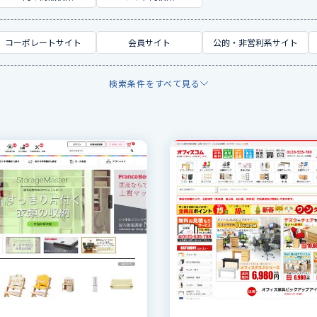
コーポレートサイト
会員サイト
公的・非営利系サイト
検索条件をすべて見る