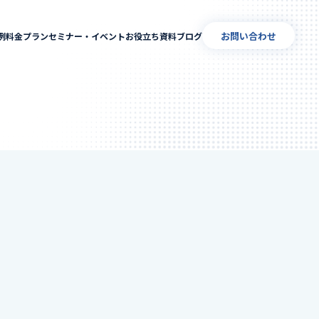
お問い合わせ
例
料金プラン
セミナー・イベント
お役立ち資料
ブログ