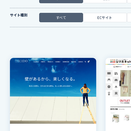
サイト種別
すべて
ECサイト