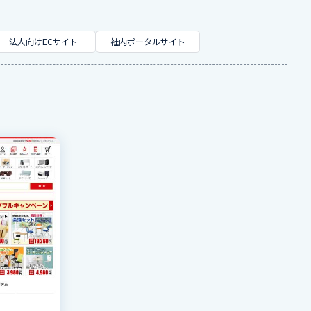
法人向けECサイト
社内ポータルサイト