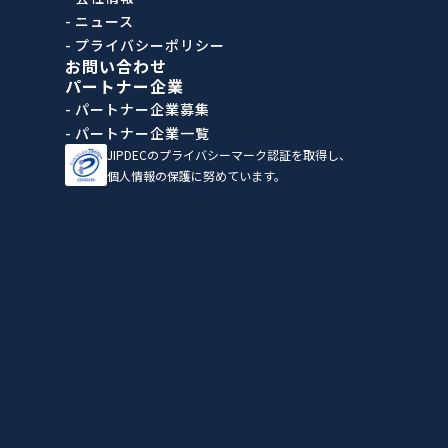
- ニュース
- プライバシーポリシー
お問い合わせ
パートナー企業
- パートナー企業募集
- パートナー企業一覧
JIPDECのプライバシーマーク認証を取得し、
個人情報の保護に努めています。