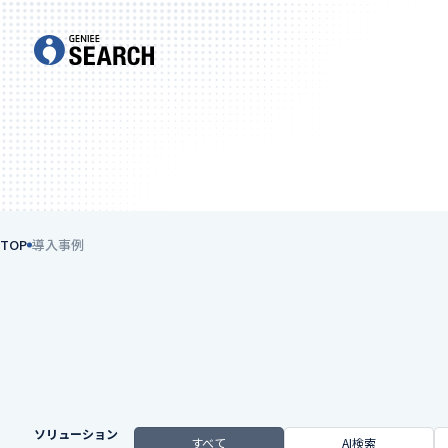
TOP
導入事例
ソリューション
すべて
AI検索