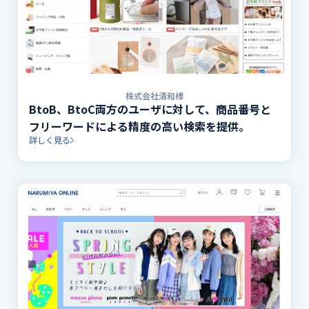
株式会社清和様
BtoB、BtoC両方のユーザに対して、商品番号と
フリーワードによる精度の高い検索を提供。
詳しく見る