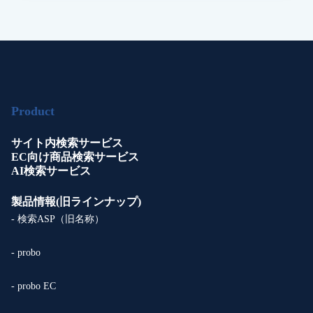
Product
サイト内検索サービス
EC向け商品検索サービス
AI検索サービス
製品情報(旧ラインナップ)
- 検索ASP（旧名称）
- probo
- probo EC