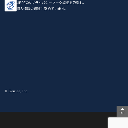
JIPDECのプライバシーマーク認証を取得し、
個人情報の保護に努めています。
© Geniee, Inc.
TOP