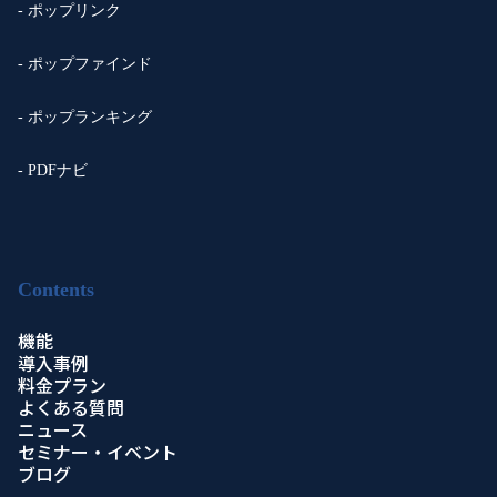
- ポップリンク
- ポップファインド
- ポップランキング
- PDFナビ
Contents
機能
導入事例
料金プラン
よくある質問
ニュース
セミナー・イベント
ブログ