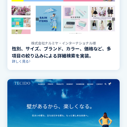
株式会社ナルミヤ・インターナショナル様
性別、サイズ、ブランド、カラー、価格など、多
項目の絞り込みによる詳細検索を実装。
詳しく見る