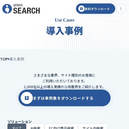
資料ダウンロード
Use Cases
導入事例
TOP
導入事例
さまざまな業界、サイト種別のお客様に
ご利用いただいております。
1,000社以上の導入実績から改善例をご紹介します。
まずは事例集をダウンロードする
ソリューション
すべて
AI検索
EC向け商品検索
サイト内検索