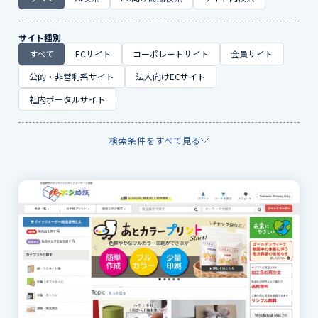
サイト種別
すべて
ECサイト
コーポレートサイト
会員サイト
公的・非営利系サイト
法人向けECサイト
社内ポータルサイト
検索条件をすべて見る