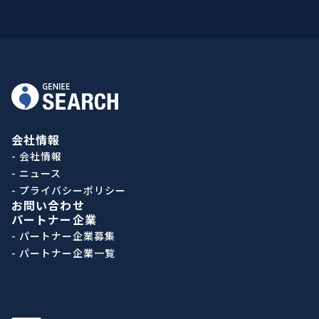
会社情報
- 会社情報
- ニュース
- プライバシーポリシー
お問い合わせ
パートナー企業
- パートナー企業募集
- パートナー企業一覧