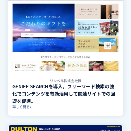
リンベル株式会社様
GENIEE SEARCHを導入。フリーワード検索の強
化でコンテンツを有効活用して関連サイトでの回
遊を促進。
詳しく見る