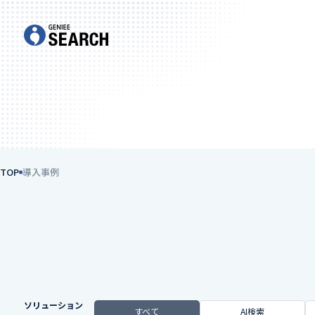
TOP
導入事例
ソリューション
すべて
AI検索