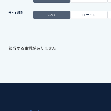
サイト種別
すべて
ECサイト
該当する事例がありません