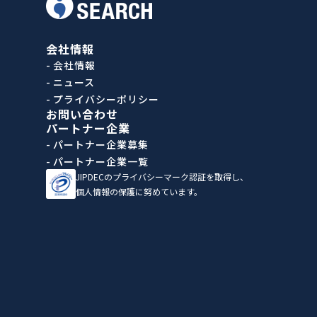
会社情報
- 会社情報
- ニュース
- プライバシーポリシー
お問い合わせ
パートナー企業
- パートナー企業募集
- パートナー企業一覧
JIPDECのプライバシーマーク認証を取得し、
個人情報の保護に努めています。