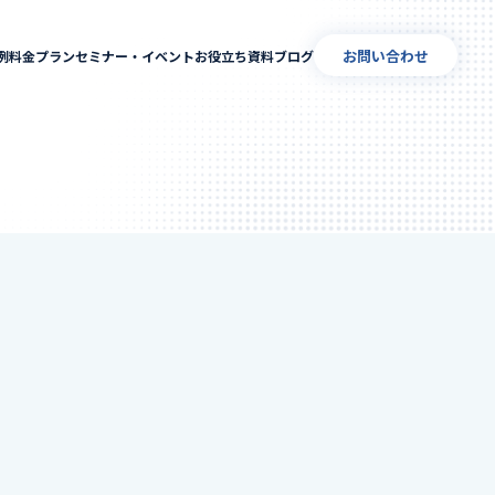
お問い合わせ
例
料金プラン
セミナー・イベント
お役立ち資料
ブログ