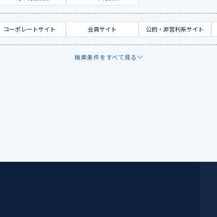
コーポレートサイト
会員サイト
公的・非営利系サイト
検索条件をすべて見る