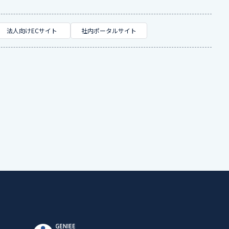
法人向けECサイト
社内ポータルサイト