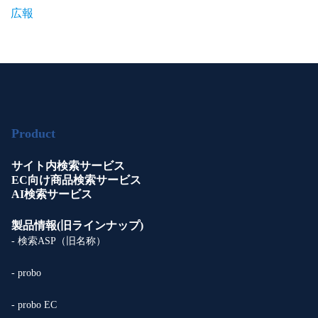
広報
Product
サイト内検索サービス
EC向け商品検索サービス
AI検索サービス
製品情報(旧ラインナップ)
- 検索ASP（旧名称）
- probo
- probo EC