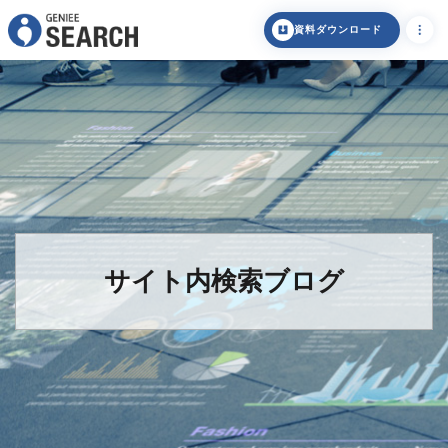
資料ダウンロード
サイト内検索ブログ