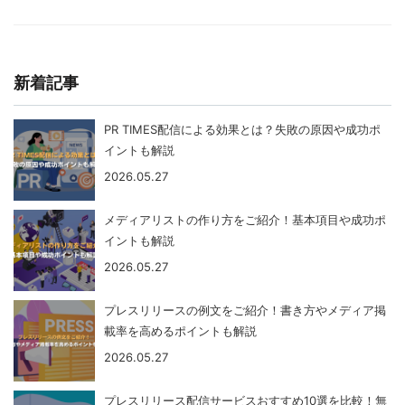
新着記事
PR TIMES配信による効果とは？失敗の原因や成功ポ
イントも解説
2026.05.27
メディアリストの作り方をご紹介！基本項目や成功ポ
イントも解説
2026.05.27
プレスリリースの例文をご紹介！書き方やメディア掲
載率を高めるポイントも解説
2026.05.27
プレスリリース配信サービスおすすめ10選を比較！無