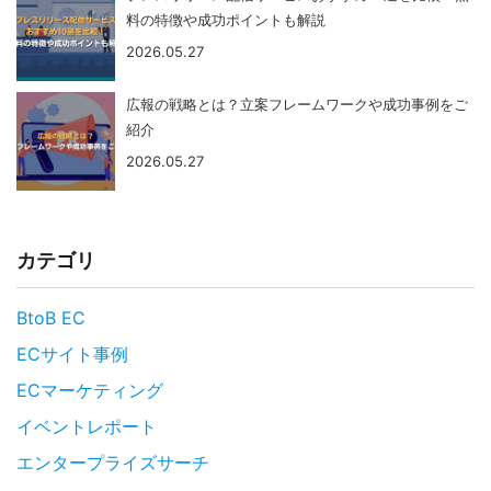
料の特徴や成功ポイントも解説
2026.05.27
広報の戦略とは？立案フレームワークや成功事例をご
紹介
2026.05.27
カテゴリ
BtoB EC
ECサイト事例
ECマーケティング
イベントレポート
エンタープライズサーチ