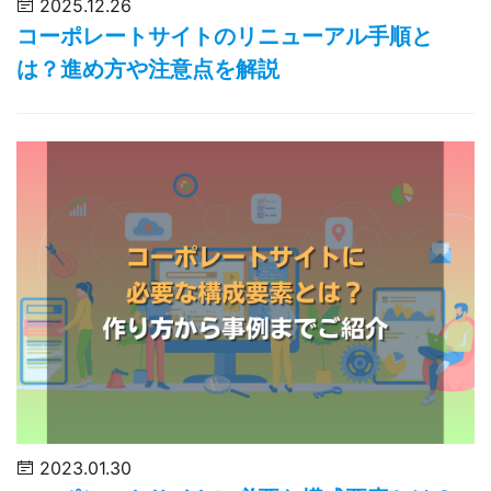
2025.12.26
コーポレートサイトのリニューアル手順と
は？進め方や注意点を解説
2023.01.30