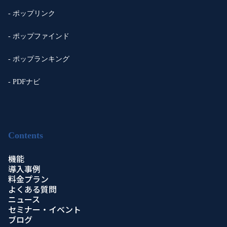
- ポップリンク
- ポップファインド
- ポップランキング
- PDFナビ
Contents
機能
導入事例
料金プラン
よくある質問
ニュース
セミナー・イベント
ブログ