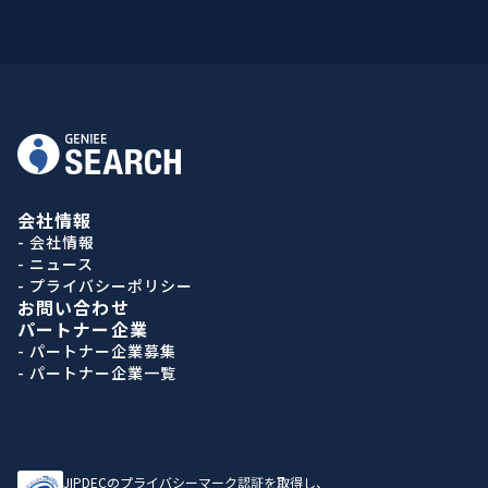
会社情報
- 会社情報
- ニュース
- プライバシーポリシー
お問い合わせ
パートナー企業
- パートナー企業募集
- パートナー企業一覧
JIPDECのプライバシーマーク認証を取得し、