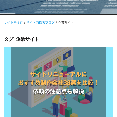
サイト内検索
サイト内検索ブログ
企業サイト
タグ: 企業サイト