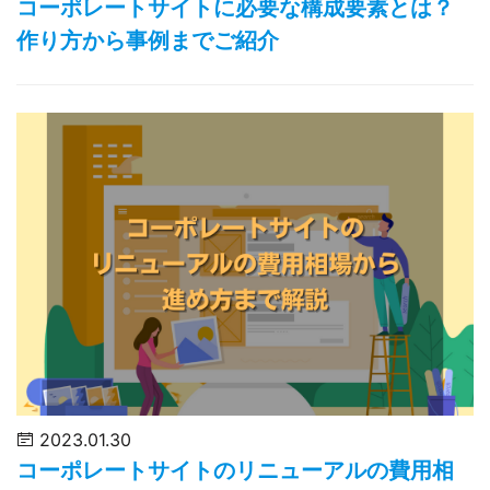
コーポレートサイトに必要な構成要素とは？
作り方から事例までご紹介
2023.01.30
コーポレートサイトのリニューアルの費用相