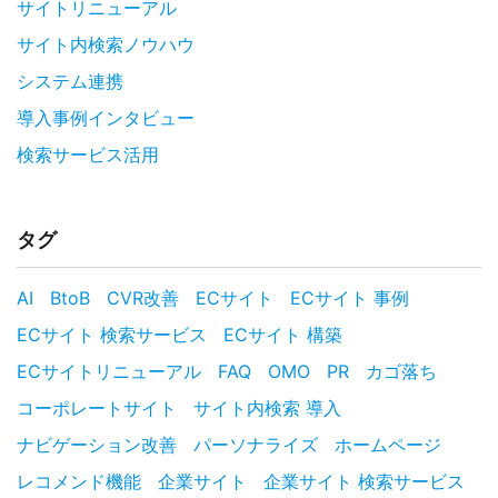
サイトリニューアル
サイト内検索ノウハウ
システム連携
導入事例インタビュー
検索サービス活用
タグ
AI
BtoB
CVR改善
ECサイト
ECサイト 事例
ECサイト 検索サービス
ECサイト 構築
ECサイトリニューアル
FAQ
OMO
PR
カゴ落ち
コーポレートサイト
サイト内検索 導入
ナビゲーション改善
パーソナライズ
ホームページ
レコメンド機能
企業サイト
企業サイト 検索サービス