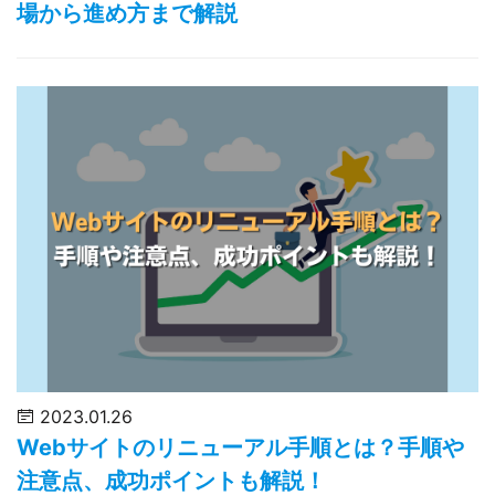
場から進め方まで解説
2023.01.26
Webサイトのリニューアル手順とは？手順や
注意点、成功ポイントも解説！