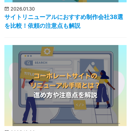
2026.01.30
サイトリニューアルにおすすめ制作会社38選
を比較！依頼の注意点も解説