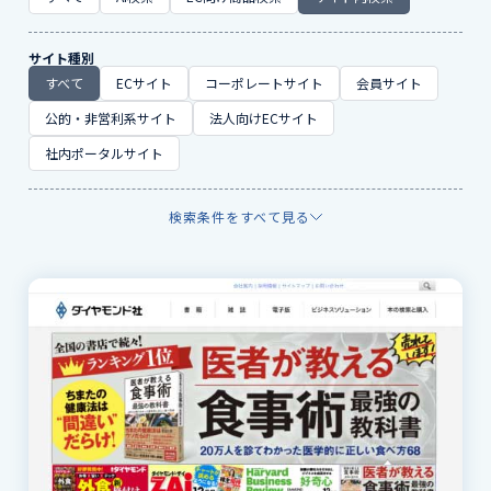
サイト種別
すべて
ECサイト
コーポレートサイト
会員サイト
公的・非営利系サイト
法人向けECサイト
社内ポータルサイト
検索条件をすべて見る