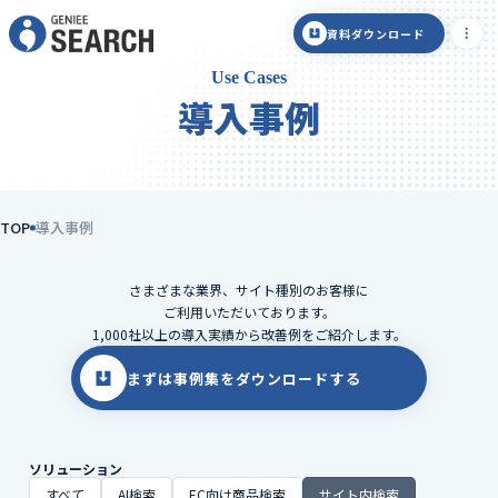
資料ダウンロード
Use Cases
導入事例
TOP
導入事例
さまざまな業界、サイト種別のお客様に
ご利用いただいております。
1,000社以上の導入実績から改善例をご紹介します。
まずは事例集をダウンロードする
ソリューション
すべて
AI検索
EC向け商品検索
サイト内検索