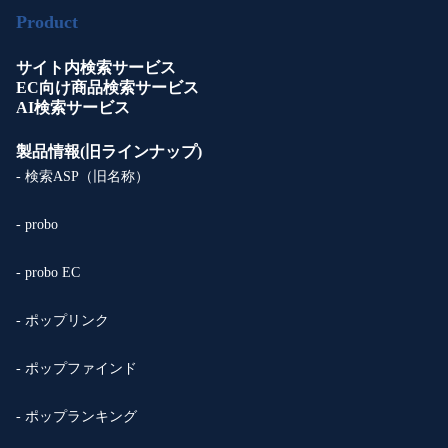
Product
サイト内検索サービス
EC向け商品検索サービス
AI検索サービス
製品情報(旧ラインナップ)
- 検索ASP（旧名称）
- probo
- probo EC
- ポップリンク
- ポップファインド
- ポップランキング