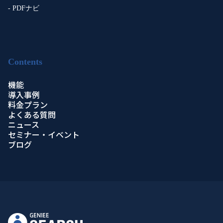
- PDFナビ
Contents
機能
導入事例
料金プラン
よくある質問
ニュース
セミナー・イベント
ブログ