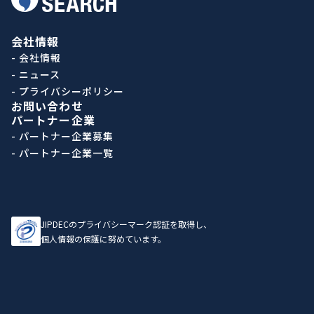
会社情報
- 会社情報
- ニュース
- プライバシーポリシー
お問い合わせ
パートナー企業
- パートナー企業募集
- パートナー企業一覧
JIPDECのプライバシーマーク認証を取得し、
個人情報の保護に努めています。