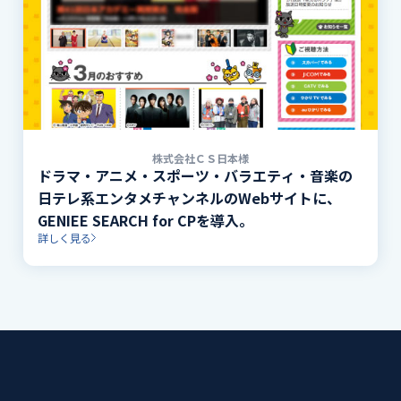
株式会社ＣＳ日本様
ドラマ・アニメ・スポーツ・バラエティ・音楽の
日テレ系エンタメチャンネルのWebサイトに、
GENIEE SEARCH for CPを導入。
詳しく見る