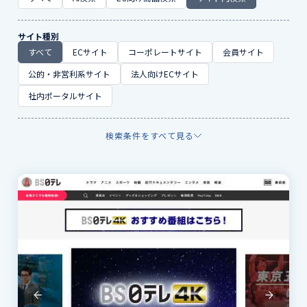
サイト種別
すべて
ECサイト
コーポレートサイト
会員サイト
公的・非営利系サイト
法人向けECサイト
社内ポータルサイト
検索条件をすべて見る