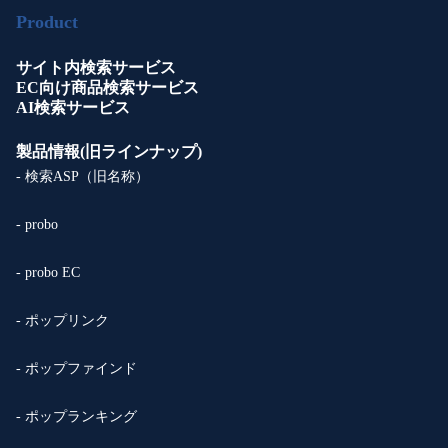
Product
サイト内検索サービス
EC向け商品検索サービス
AI検索サービス
製品情報(旧ラインナップ)
- 検索ASP（旧名称）
- probo
- probo EC
- ポップリンク
- ポップファインド
- ポップランキング