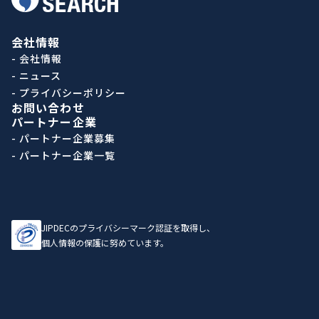
会社情報
- 会社情報
- ニュース
- プライバシーポリシー
お問い合わせ
パートナー企業
- パートナー企業募集
- パートナー企業一覧
JIPDECのプライバシーマーク認証を取得し、
個人情報の保護に努めています。