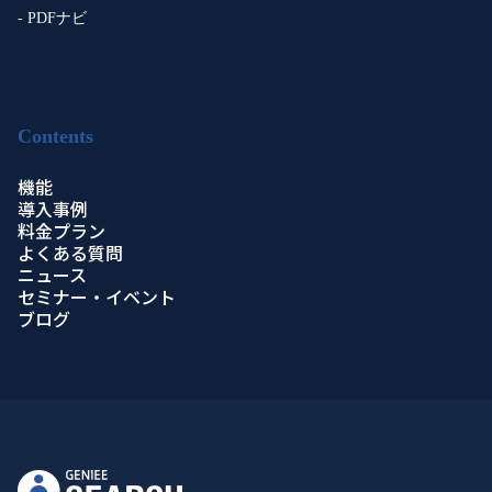
- PDFナビ
Contents
機能
導入事例
料金プラン
よくある質問
ニュース
セミナー・イベント
ブログ